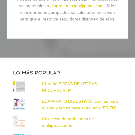
tus materiales a
blogrecursosep@gmail.com
. Si los
consideramos apropiados se colocarán en la web
para que el resto de seguidores disfruten de ellos.
LO MÁS POPULAR
Libro de SOPAS DE LETRAS -
RECURSOSEP
EL APARATO DIGESTIVO: láminas para
el aula y fichas para el alumno (ES/EN)
Colección de problemas de
multiplicaciones