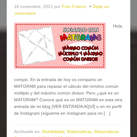
18 noviembre, 2021
por
Fran Franco
Dejar un
comentario
Hola
compis. En la entrada de hoy os comparto un
MATGRAM para repasar el cálculo del mínimo común
múltiplo y del máximo común divisor. Pero ¿qué es un
MATGRAM? Conoce qué es un MATGRAM en esta otra
entrada de mi blog [VER ENTRADA AQUÍ] o en mi perfil
de Instagram (sígueme en Instagram para no […]
Archivado en:
Divisibilidad
,
Matemáticas
,
Matemáticas