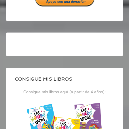
CONSIGUE MIS LIBROS
Consigue mis libros aquí (a partir de 4 años):