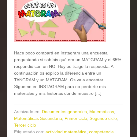
Hace poco compartí en Instagram una encuesta
preguntando si sabíais qué era un MATGRAM y el 65%
respondió con un NO. Hoy os traigo la respuesta. A
continuación os explico la diferencia entre un
TANGRAM y un MATGRAM. Os va a encantar.
Sígueme en INSTAGRAM para no perderte mis
materiales y mis historias donde muestro […]
Archivado en:
Documentos generales
,
Matemáticas
,
Matemáticas Secundaria
,
Primer ciclo
,
Segundo ciclo
,
Tercer ciclo
Etiquetado con:
actividad matemática
,
competencia