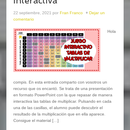
interactiva
22 septiembre, 2021
por
Fran Franco
Dejar un
comentario
Hola
compis. En esta entrada comparto con vosotros un
recurso que os encantó. Se trata de una presentación
en formato PowerPoint con la que repasar de manera
interactiva las tablas de multiplicar. Pulsando en cada
una de las casillas, el alumno puede descubrir el
resultado de la multiplicación que en ella aparece.
Consigue el material […]