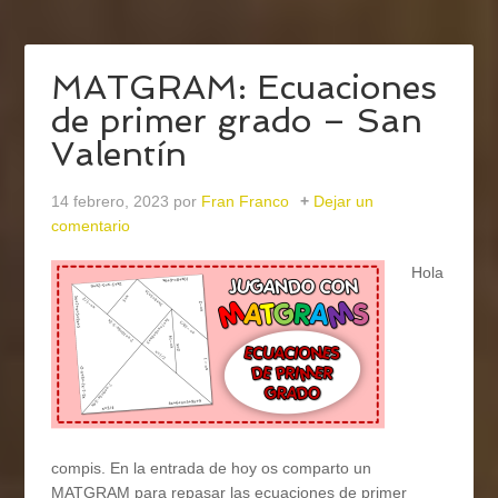
MATGRAM: Ecuaciones
de primer grado – San
Valentín
14 febrero, 2023
por
Fran Franco
Dejar un
comentario
Hola
compis. En la entrada de hoy os comparto un
MATGRAM para repasar las ecuaciones de primer