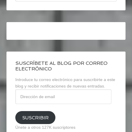
SUSCRÍBETE AL BLOG POR CORREO
ELECTRÓNICO
Introduce tu correo electrónico para suscribirte a este
blog y recibir notificaciones de nuevas entradas.
Dirección
de
email
SUSCRIBIR
Únete a otros 127K suscriptores