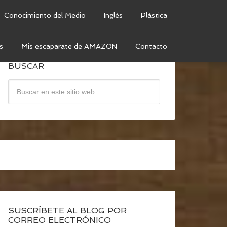
Conocimiento del Medio
Inglés
Plástica
s
Mis escaparate de AMAZON
Contacto
BUSCAR
SUSCRÍBETE AL BLOG POR
CORREO ELECTRÓNICO