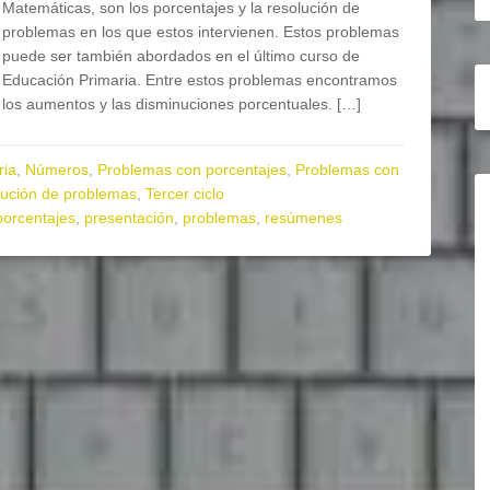
Matemáticas, son los porcentajes y la resolución de
problemas en los que estos intervienen. Estos problemas
puede ser también abordados en el último curso de
Educación Primaria. Entre estos problemas encontramos
los aumentos y las disminuciones porcentuales. […]
ria
,
Números
,
Problemas con porcentajes
,
Problemas con
ución de problemas
,
Tercer ciclo
porcentajes
,
presentación
,
problemas
,
resúmenes