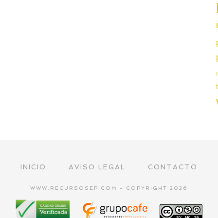
INICIO
AVISO LEGAL
CONTACTO
WWW.RECURSOSEP.COM - COPYRIGHT 2026