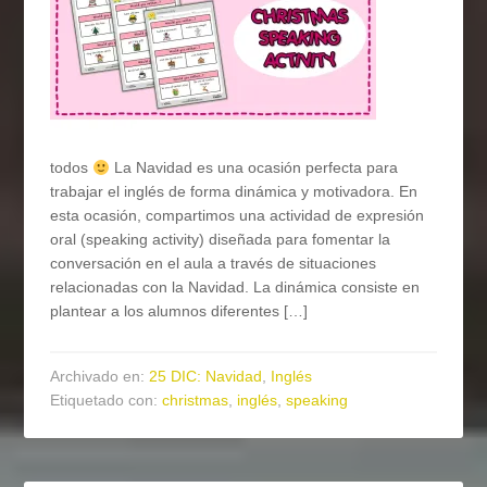
todos
La Navidad es una ocasión perfecta para
trabajar el inglés de forma dinámica y motivadora. En
esta ocasión, compartimos una actividad de expresión
oral (speaking activity) diseñada para fomentar la
conversación en el aula a través de situaciones
relacionadas con la Navidad. La dinámica consiste en
plantear a los alumnos diferentes […]
Archivado en:
25 DIC: Navidad
,
Inglés
Etiquetado con:
christmas
,
inglés
,
speaking