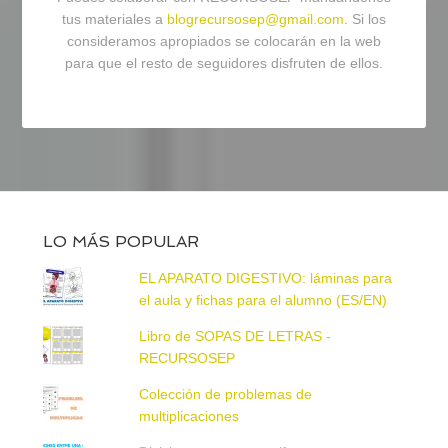
tus materiales a
blogrecursosep@gmail.com
. Si los
consideramos apropiados se colocarán en la web
para que el resto de seguidores disfruten de ellos.
LO MÁS POPULAR
EL APARATO DIGESTIVO: láminas para
el aula y fichas para el alumno (ES/EN)
Libro de SOPAS DE LETRAS -
RECURSOSEP
Colección de problemas de
multiplicaciones