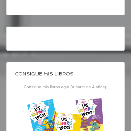
CONSIGUE MIS LIBROS
Consigue mis libros aquí (a partir de 4 años):