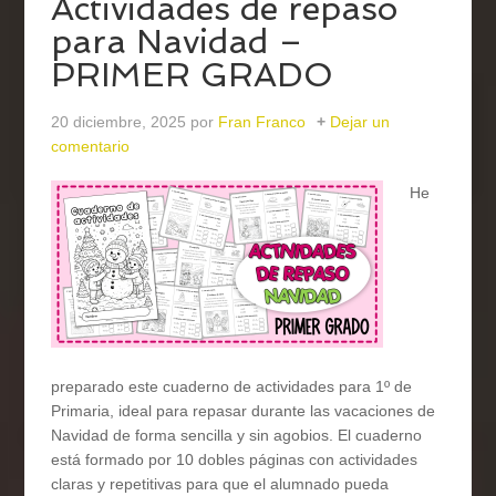
Actividades de repaso
para Navidad –
PRIMER GRADO
20 diciembre, 2025
por
Fran Franco
Dejar un
comentario
He
preparado este cuaderno de actividades para 1º de
Primaria, ideal para repasar durante las vacaciones de
Navidad de forma sencilla y sin agobios. El cuaderno
está formado por 10 dobles páginas con actividades
claras y repetitivas para que el alumnado pueda