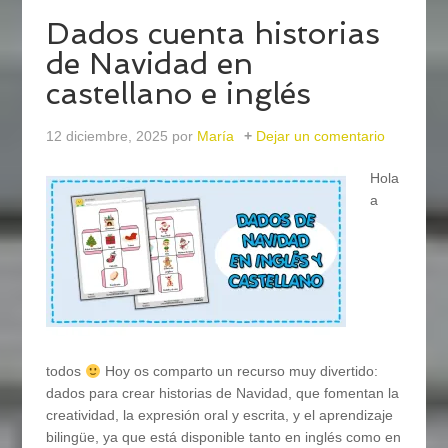
Dados cuenta historias
de Navidad en
castellano e inglés
12 diciembre, 2025
por
María
Dejar un comentario
Hola
a
todos
Hoy os comparto un recurso muy divertido:
dados para crear historias de Navidad, que fomentan la
creatividad, la expresión oral y escrita, y el aprendizaje
bilingüe, ya que está disponible tanto en inglés como en