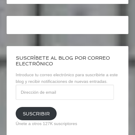
SUSCRÍBETE AL BLOG POR CORREO
ELECTRÓNICO
Introduce tu correo electrónico para suscribirte a este
blog y recibir notificaciones de nuevas entradas.
Dirección
de
email
SUSCRIBIR
Únete a otros 127K suscriptores