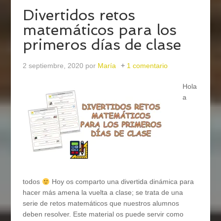
Divertidos retos
matemáticos para los
primeros días de clase
2 septiembre, 2020
por
María
1 comentario
Hola
a
todos
Hoy os comparto una divertida dinámica para
hacer más amena la vuelta a clase; se trata de una
serie de retos matemáticos que nuestros alumnos
deben resolver. Este material os puede servir como