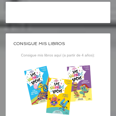
CONSIGUE MIS LIBROS
Consigue mis libros aquí (a partir de 4 años):