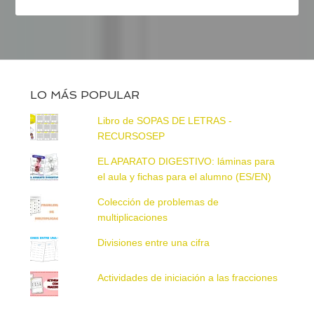
LO MÁS POPULAR
Libro de SOPAS DE LETRAS -
RECURSOSEP
EL APARATO DIGESTIVO: láminas para
el aula y fichas para el alumno (ES/EN)
Colección de problemas de
multiplicaciones
Divisiones entre una cifra
Actividades de iniciación a las fracciones