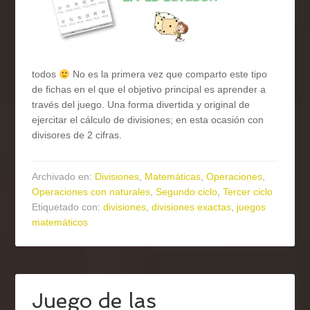
todos
No es la primera vez que comparto este tipo
de fichas en el que el objetivo principal es aprender a
través del juego. Una forma divertida y original de
ejercitar el cálculo de divisiones; en esta ocasión con
divisores de 2 cifras.
Archivado en:
Divisiones
,
Matemáticas
,
Operaciones
,
Operaciones con naturales
,
Segundo ciclo
,
Tercer ciclo
Etiquetado con:
divisiones
,
divisiones exactas
,
juegos
matemáticos
Juego de las