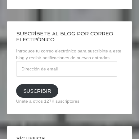
SUSCRÍBETE AL BLOG POR CORREO
ELECTRÓNICO
Introduce tu correo electrónico para suscribirte a este
blog y recibir notificaciones de nuevas entradas.
Dirección
de
email
SUSCRIBIR
Únete a otros 127K suscriptores
SÍGUENOS