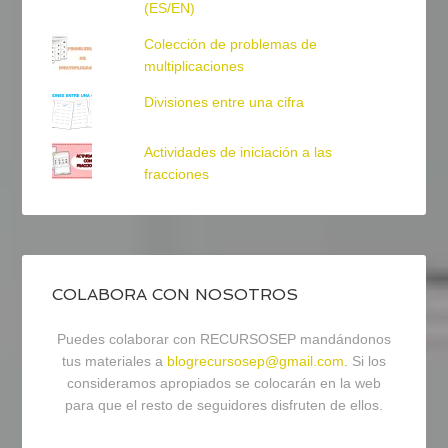
(ES/EN)
Colección de problemas de
multiplicaciones
Divisiones entre una cifra
Actividades de iniciación a las
fracciones
COLABORA CON NOSOTROS
Puedes colaborar con RECURSOSEP mandándonos
tus materiales a
blogrecursosep@gmail.com
. Si los
consideramos apropiados se colocarán en la web
para que el resto de seguidores disfruten de ellos.