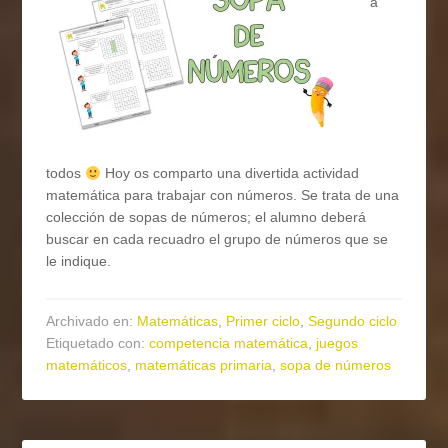
a
todos
Hoy os comparto una divertida actividad
matemática para trabajar con números. Se trata de una
colección de sopas de números; el alumno deberá
buscar en cada recuadro el grupo de números que se
le indique.
Archivado en:
Matemáticas
,
Primer ciclo
,
Segundo ciclo
Etiquetado con:
competencia matemática
,
juegos
matemáticos
,
matemáticas primaria
,
sopa de números