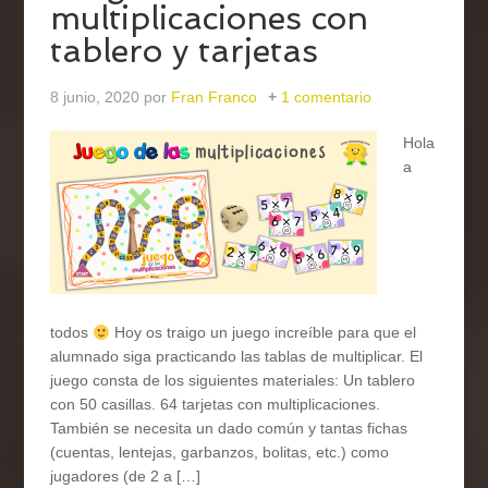
multiplicaciones con
tablero y tarjetas
8 junio, 2020
por
Fran Franco
1 comentario
Hola
a
todos
Hoy os traigo un juego increíble para que el
alumnado siga practicando las tablas de multiplicar. El
juego consta de los siguientes materiales: Un tablero
con 50 casillas. 64 tarjetas con multiplicaciones.
También se necesita un dado común y tantas fichas
(cuentas, lentejas, garbanzos, bolitas, etc.) como
jugadores (de 2 a […]