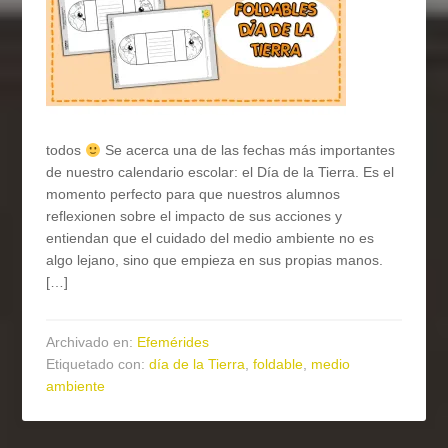
todos
Se acerca una de las fechas más importantes
de nuestro calendario escolar: el Día de la Tierra. Es el
momento perfecto para que nuestros alumnos
reflexionen sobre el impacto de sus acciones y
entiendan que el cuidado del medio ambiente no es
algo lejano, sino que empieza en sus propias manos.
[…]
Archivado en:
Efemérides
Etiquetado con:
día de la Tierra
,
foldable
,
medio
ambiente