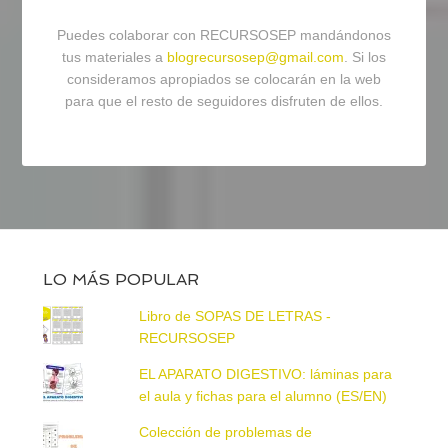
Puedes colaborar con RECURSOSEP mandándonos
tus materiales a
blogrecursosep@gmail.com
. Si los
consideramos apropiados se colocarán en la web
para que el resto de seguidores disfruten de ellos.
LO MÁS POPULAR
Libro de SOPAS DE LETRAS -
RECURSOSEP
EL APARATO DIGESTIVO: láminas para
el aula y fichas para el alumno (ES/EN)
Colección de problemas de