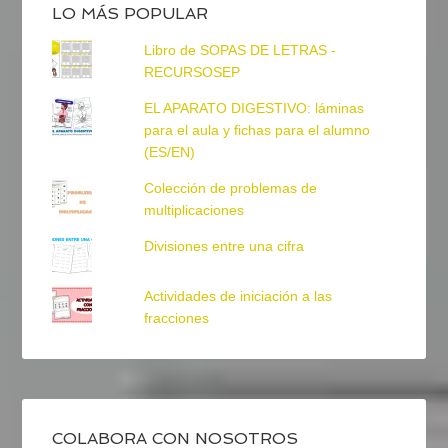
LO MÁS POPULAR
Libro de SOPAS DE LETRAS -
RECURSOSEP
EL APARATO DIGESTIVO: láminas
para el aula y fichas para el alumno
(ES/EN)
Colección de problemas de
multiplicaciones
Divisiones entre una cifra
Actividades de iniciación a las
fracciones
COLABORA CON NOSOTROS