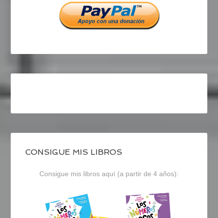
CONSIGUE MIS LIBROS
Consigue mis libros aquí (a partir de 4 años):