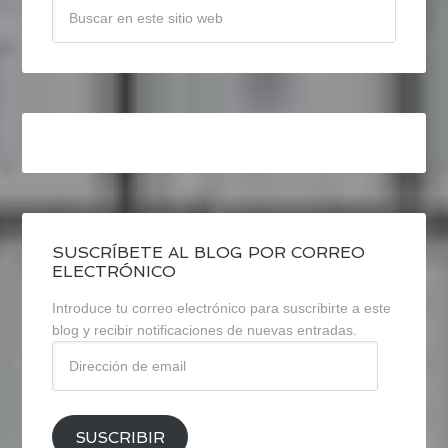
SUSCRÍBETE AL BLOG POR CORREO
ELECTRÓNICO
Introduce tu correo electrónico para suscribirte a este
blog y recibir notificaciones de nuevas entradas.
Dirección
de
email
SUSCRIBIR