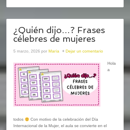
¿Quién dijo…? Frases
célebres de mujeres
5 marzo, 2026
por
María
Dejar un comentario
Hola
a
todos
Con motivo de la celebración del Día
Internacional de la Mujer, el aula se convierte en el