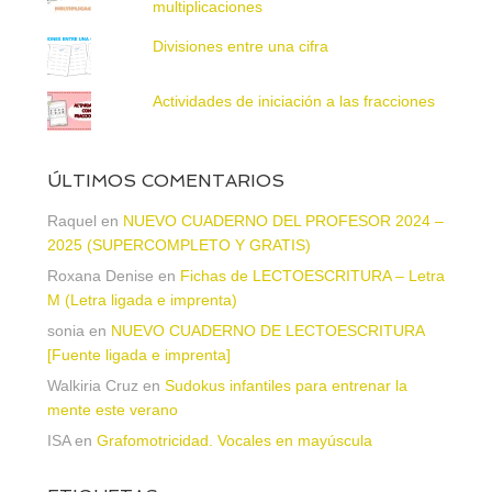
multiplicaciones
Divisiones entre una cifra
Actividades de iniciación a las fracciones
ÚLTIMOS COMENTARIOS
Raquel
en
NUEVO CUADERNO DEL PROFESOR 2024 –
2025 (SUPERCOMPLETO Y GRATIS)
Roxana Denise
en
Fichas de LECTOESCRITURA – Letra
M (Letra ligada e imprenta)
sonia
en
NUEVO CUADERNO DE LECTOESCRITURA
[Fuente ligada e imprenta]
Walkiria Cruz
en
Sudokus infantiles para entrenar la
mente este verano
ISA
en
Grafomotricidad. Vocales en mayúscula