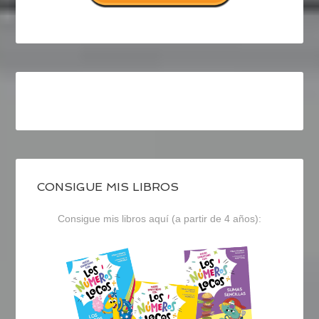
CONSIGUE MIS LIBROS
Consigue mis libros aquí (a partir de 4 años):