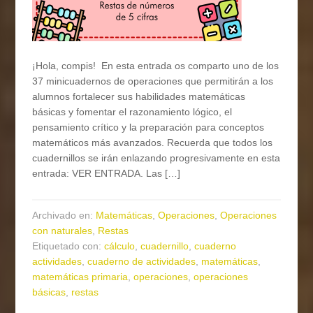
¡Hola, compis! En esta entrada os comparto uno de los
37 minicuadernos de operaciones que permitirán a los
alumnos fortalecer sus habilidades matemáticas
básicas y fomentar el razonamiento lógico, el
pensamiento crítico y la preparación para conceptos
matemáticos más avanzados. Recuerda que todos los
cuadernillos se irán enlazando progresivamente en esta
entrada: VER ENTRADA. Las […]
Archivado en:
Matemáticas
,
Operaciones
,
Operaciones
con naturales
,
Restas
Etiquetado con:
cálculo
,
cuadernillo
,
cuaderno
actividades
,
cuaderno de actividades
,
matemáticas
,
matemáticas primaria
,
operaciones
,
operaciones
básicas
,
restas