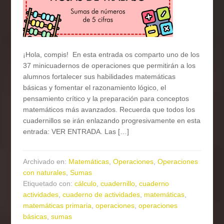
¡Hola, compis! En esta entrada os comparto uno de los
37 minicuadernos de operaciones que permitirán a los
alumnos fortalecer sus habilidades matemáticas
básicas y fomentar el razonamiento lógico, el
pensamiento crítico y la preparación para conceptos
matemáticos más avanzados. Recuerda que todos los
cuadernillos se irán enlazando progresivamente en esta
entrada: VER ENTRADA. Las […]
Archivado en:
Matemáticas
,
Operaciones
,
Operaciones
con naturales
,
Sumas
Etiquetado con:
cálculo
,
cuadernillo
,
cuaderno
actividades
,
cuaderno de actividades
,
matemáticas
,
matemáticas primaria
,
operaciones
,
operaciones
básicas
,
sumas