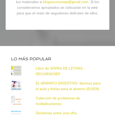
tus materiales a
blogrecursosep@gmail.com
. Si los
consideramos apropiados se colocarán en la web
para que el resto de seguidores disfruten de ellos.
LO MÁS POPULAR
Libro de SOPAS DE LETRAS -
RECURSOSEP
EL APARATO DIGESTIVO: láminas para
el aula y fichas para el alumno (ES/EN)
Colección de problemas de
multiplicaciones
Divisiones entre una cifra