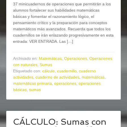
37 minicuadernos de operaciones que permitirán a los
alumnos fortalecer sus habilidades matemáticas
básicas y fomentar el razonamiento lógico, el
pensamiento crítico y la preparación para conceptos
matemáticos más avanzados. Recuerda que todos los
cuadernillos se irán enlazando progresivamente en esta
entrada: VER ENTRADA. Las […]
Archivado en:
Matemáticas
,
Operaciones
,
Operaciones
con naturales
,
Sumas
Etiquetado con:
cálculo
,
cuadernillo
,
cuaderno
actividades
,
cuaderno de actividades
,
matemáticas
,
matemáticas primaria
,
operaciones
,
operaciones
básicas
,
sumas
CÁLCULO: Sumas con