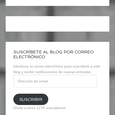
SUSCRÍBETE AL BLOG POR CORREO
ELECTRÓNICO
Introduce tu correo electrónico para suscribirte a este
blog y recibir notificaciones de nuevas entradas.
Dirección
de
email
SUSCRIBIR
Únete a otros 127K suscriptores