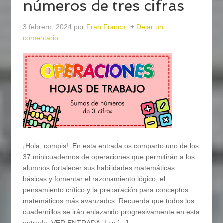
números de tres cifras
3 febrero, 2024
por
Fran Franco
Dejar un
comentario
¡Hola, compis! En esta entrada os comparto uno de los
37 minicuadernos de operaciones que permitirán a los
alumnos fortalecer sus habilidades matemáticas
básicas y fomentar el razonamiento lógico, el
pensamiento crítico y la preparación para conceptos
matemáticos más avanzados. Recuerda que todos los
cuadernillos se irán enlazando progresivamente en esta
entrada: VER ENTRADA. Las […]