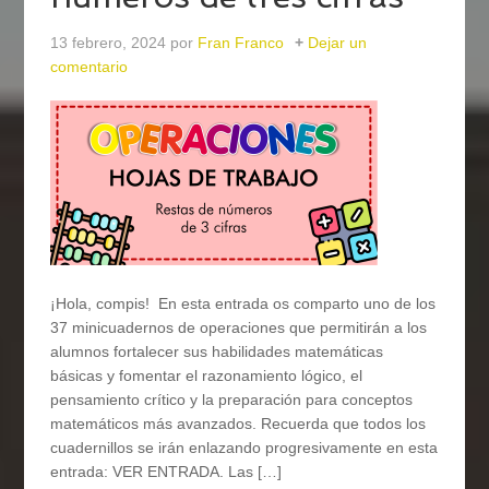
13 febrero, 2024
por
Fran Franco
Dejar un
comentario
¡Hola, compis! En esta entrada os comparto uno de los
37 minicuadernos de operaciones que permitirán a los
alumnos fortalecer sus habilidades matemáticas
básicas y fomentar el razonamiento lógico, el
pensamiento crítico y la preparación para conceptos
matemáticos más avanzados. Recuerda que todos los
cuadernillos se irán enlazando progresivamente en esta
entrada: VER ENTRADA. Las […]