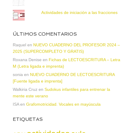
Actividades de iniciación a las fracciones
ÚLTIMOS COMENTARIOS
Raquel
en
NUEVO CUADERNO DEL PROFESOR 2024 –
2025 (SUPERCOMPLETO Y GRATIS)
Roxana Denise
en
Fichas de LECTOESCRITURA – Letra
M (Letra ligada e imprenta)
sonia
en
NUEVO CUADERNO DE LECTOESCRITURA
[Fuente ligada e imprenta]
Walkiria Cruz
en
Sudokus infantiles para entrenar la
mente este verano
ISA
en
Grafomotricidad. Vocales en mayúscula
ETIQUETAS