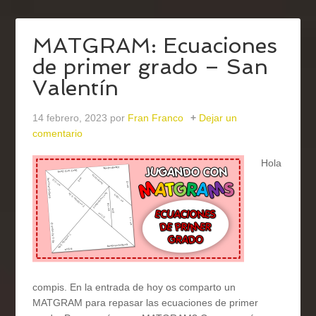
MATGRAM: Ecuaciones
de primer grado – San
Valentín
14 febrero, 2023
por
Fran Franco
Dejar un
comentario
Hola
compis. En la entrada de hoy os comparto un
MATGRAM para repasar las ecuaciones de primer