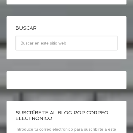
BUSCAR
SUSCRÍBETE AL BLOG POR CORREO
ELECTRÓNICO
Introduce tu correo electrónico para suscribirte a este