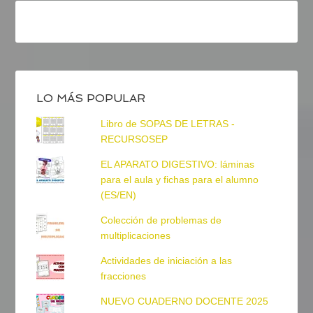
LO MÁS POPULAR
Libro de SOPAS DE LETRAS -
RECURSOSEP
EL APARATO DIGESTIVO: láminas
para el aula y fichas para el alumno
(ES/EN)
Colección de problemas de
multiplicaciones
Actividades de iniciación a las
fracciones
NUEVO CUADERNO DOCENTE 2025