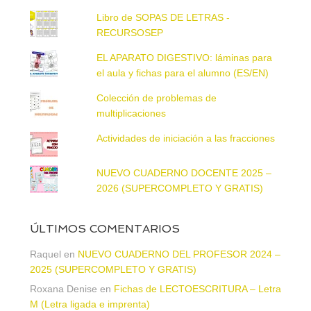
Libro de SOPAS DE LETRAS -
RECURSOSEP
EL APARATO DIGESTIVO: láminas para
el aula y fichas para el alumno (ES/EN)
Colección de problemas de
multiplicaciones
Actividades de iniciación a las fracciones
NUEVO CUADERNO DOCENTE 2025 –
2026 (SUPERCOMPLETO Y GRATIS)
ÚLTIMOS COMENTARIOS
Raquel
en
NUEVO CUADERNO DEL PROFESOR 2024 –
2025 (SUPERCOMPLETO Y GRATIS)
Roxana Denise
en
Fichas de LECTOESCRITURA – Letra
M (Letra ligada e imprenta)