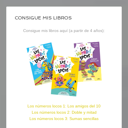
CONSIGUE MIS LIBROS
Consigue mis libros aquí (a partir de 4 años):
Los números locos 1: Los amigos del 10
Los números locos 2: Doble y mitad
Los números locos 3: Sumas sencillas