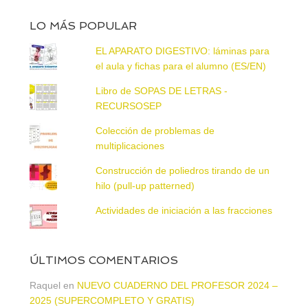
LO MÁS POPULAR
EL APARATO DIGESTIVO: láminas para
el aula y fichas para el alumno (ES/EN)
Libro de SOPAS DE LETRAS -
RECURSOSEP
Colección de problemas de
multiplicaciones
Construcción de poliedros tirando de un
hilo (pull-up patterned)
Actividades de iniciación a las fracciones
ÚLTIMOS COMENTARIOS
Raquel
en
NUEVO CUADERNO DEL PROFESOR 2024 –
2025 (SUPERCOMPLETO Y GRATIS)