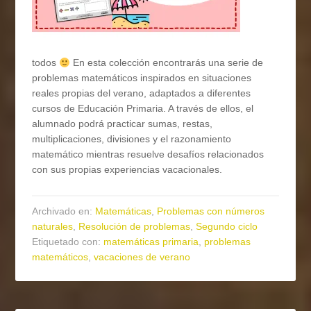
todos
En esta colección encontrarás una serie de
problemas matemáticos inspirados en situaciones
reales propias del verano, adaptados a diferentes
cursos de Educación Primaria. A través de ellos, el
alumnado podrá practicar sumas, restas,
multiplicaciones, divisiones y el razonamiento
matemático mientras resuelve desafíos relacionados
con sus propias experiencias vacacionales.
Archivado en:
Matemáticas
,
Problemas con números
naturales
,
Resolución de problemas
,
Segundo ciclo
Etiquetado con:
matemáticas primaria
,
problemas
matemáticos
,
vacaciones de verano