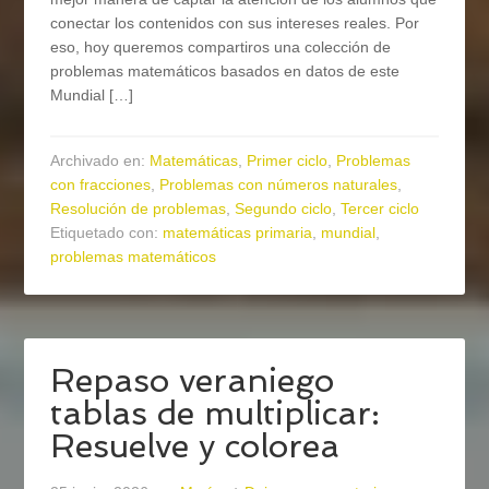
conectar los contenidos con sus intereses reales. Por
eso, hoy queremos compartiros una colección de
problemas matemáticos basados en datos de este
Mundial […]
Archivado en:
Matemáticas
,
Primer ciclo
,
Problemas
con fracciones
,
Problemas con números naturales
,
Resolución de problemas
,
Segundo ciclo
,
Tercer ciclo
Etiquetado con:
matemáticas primaria
,
mundial
,
problemas matemáticos
Repaso veraniego
tablas de multiplicar:
Resuelve y colorea