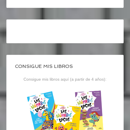
CONSIGUE MIS LIBROS
Consigue mis libros aquí (a partir de 4 años):