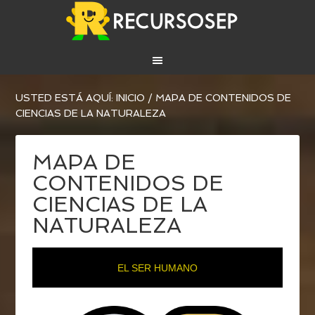
USTED ESTÁ AQUÍ:
INICIO
/
MAPA DE CONTENIDOS DE
CIENCIAS DE LA NATURALEZA
MAPA DE
CONTENIDOS DE
CIENCIAS DE LA
NATURALEZA
EL SER HUMANO