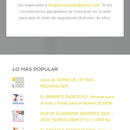
tus materiales a
blogrecursosep@gmail.com
. Si los
consideramos apropiados se colocarán en la web
para que el resto de seguidores disfruten de ellos.
LO MÁS POPULAR
Libro de SOPAS DE LETRAS -
RECURSOSEP
EL APARATO DIGESTIVO: láminas para
el aula y fichas para el alumno (ES/EN)
NUEVO CUADERNO DOCENTE 2025 –
2026 (SUPERCOMPLETO Y GRATIS)