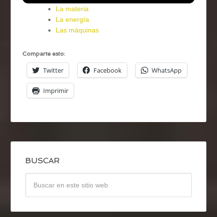
La materia
La energía
Las máquinas
Comparte esto:
Twitter
Facebook
WhatsApp
Imprimir
BUSCAR