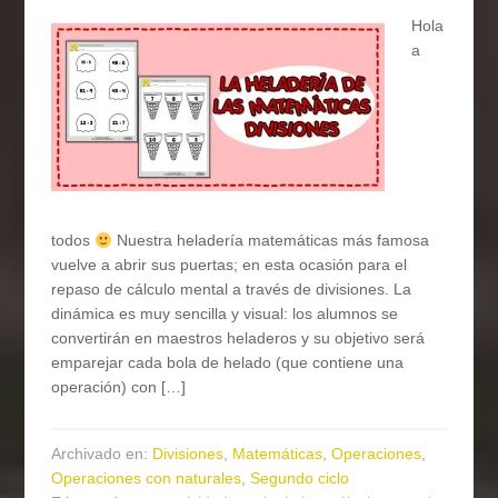
Hola
a
todos
Nuestra heladería matemáticas más famosa
vuelve a abrir sus puertas; en esta ocasión para el
repaso de cálculo mental a través de divisiones. La
dinámica es muy sencilla y visual: los alumnos se
convertirán en maestros heladeros y su objetivo será
emparejar cada bola de helado (que contiene una
operación) con […]
Archivado en:
Divisiones
,
Matemáticas
,
Operaciones
,
Operaciones con naturales
,
Segundo ciclo