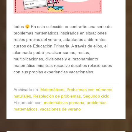
todos
En esta colección encontrarás una serie de
problemas matemáticos inspirados en situaciones
reales propias del verano, adaptados a diferentes
cursos de Educación Primaria. A través de ellos, el
alumnado podrá practicar sumas, restas,
multiplicaciones, divisiones y el razonamiento
matemático mientras resuelve desafíos relacionados
con sus propias experiencias vacacionales.
Archivado en:
Matemáticas
,
Problemas con números
naturales
,
Resolución de problemas
,
Segundo ciclo
Etiquetado con:
matemáticas primaria
,
problemas
matemáticos
,
vacaciones de verano