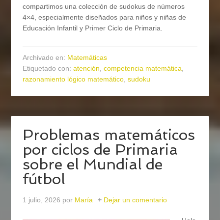
compartimos una colección de sudokus de números
4×4, especialmente diseñados para niños y niñas de
Educación Infantil y Primer Ciclo de Primaria.
Archivado en:
Matemáticas
Etiquetado con:
atención
,
competencia matemática
,
razonamiento lógico matemático
,
sudoku
Problemas matemáticos
por ciclos de Primaria
sobre el Mundial de
fútbol
1 julio, 2026
por
María
Dejar un comentario