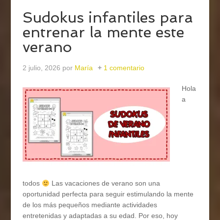
Sudokus infantiles para
entrenar la mente este
verano
2 julio, 2026
por
María
1 comentario
Hola
a
todos
Las vacaciones de verano son una
oportunidad perfecta para seguir estimulando la mente
de los más pequeños mediante actividades
entretenidas y adaptadas a su edad. Por eso, hoy