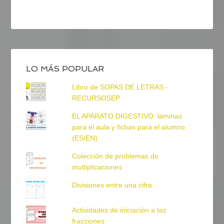
LO MÁS POPULAR
Libro de SOPAS DE LETRAS -
RECURSOSEP
EL APARATO DIGESTIVO: láminas
para el aula y fichas para el alumno
(ES/EN)
Colección de problemas de
multiplicaciones
Divisiones entre una cifra
Actividades de iniciación a las
fracciones