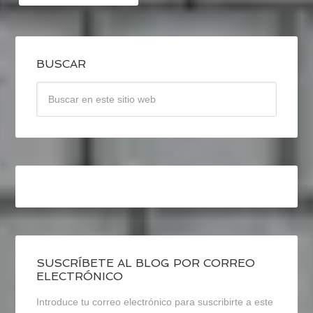
BUSCAR
SUSCRÍBETE AL BLOG POR CORREO
ELECTRÓNICO
Introduce tu correo electrónico para suscribirte a este