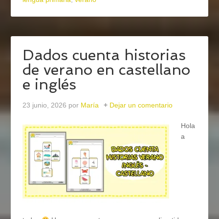
Dados cuenta historias
de verano en castellano
e inglés
23 junio, 2026
por
María
Dejar un comentario
Hola
a