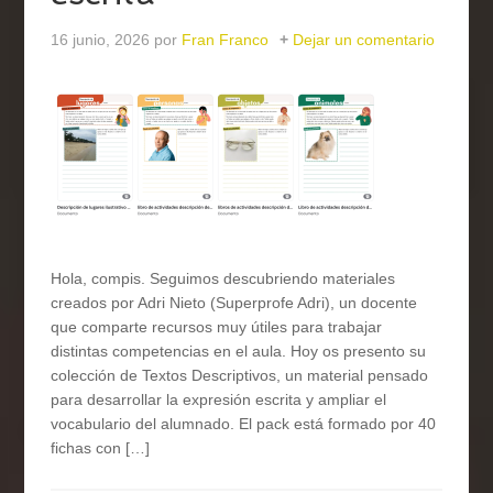
16 junio, 2026
por
Fran Franco
Dejar un comentario
Hola, compis. Seguimos descubriendo materiales
creados por Adri Nieto (Superprofe Adri), un docente
que comparte recursos muy útiles para trabajar
distintas competencias en el aula. Hoy os presento su
colección de Textos Descriptivos, un material pensado
para desarrollar la expresión escrita y ampliar el
vocabulario del alumnado. El pack está formado por 40
fichas con […]