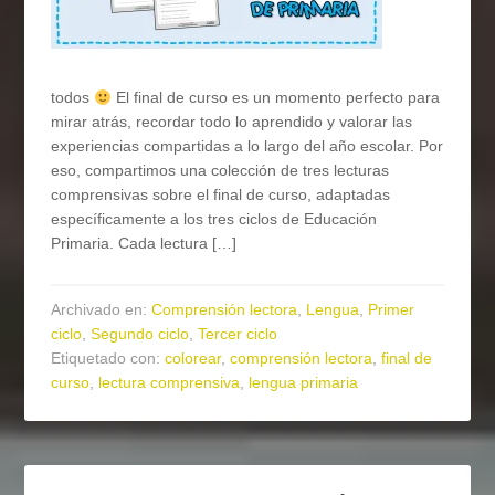
todos
El final de curso es un momento perfecto para
mirar atrás, recordar todo lo aprendido y valorar las
experiencias compartidas a lo largo del año escolar. Por
eso, compartimos una colección de tres lecturas
comprensivas sobre el final de curso, adaptadas
específicamente a los tres ciclos de Educación
Primaria. Cada lectura […]
Archivado en:
Comprensión lectora
,
Lengua
,
Primer
ciclo
,
Segundo ciclo
,
Tercer ciclo
Etiquetado con:
colorear
,
comprensión lectora
,
final de
curso
,
lectura comprensiva
,
lengua primaria