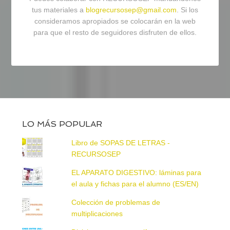
tus materiales a
blogrecursosep@gmail.com
. Si los
consideramos apropiados se colocarán en la web
para que el resto de seguidores disfruten de ellos.
LO MÁS POPULAR
Libro de SOPAS DE LETRAS -
RECURSOSEP
EL APARATO DIGESTIVO: láminas para
el aula y fichas para el alumno (ES/EN)
Colección de problemas de
multiplicaciones