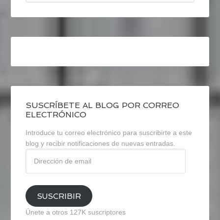
SUSCRÍBETE AL BLOG POR CORREO
ELECTRÓNICO
Introduce tu correo electrónico para suscribirte a este
blog y recibir notificaciones de nuevas entradas.
Dirección
de
email
SUSCRIBIR
Únete a otros 127K suscriptores