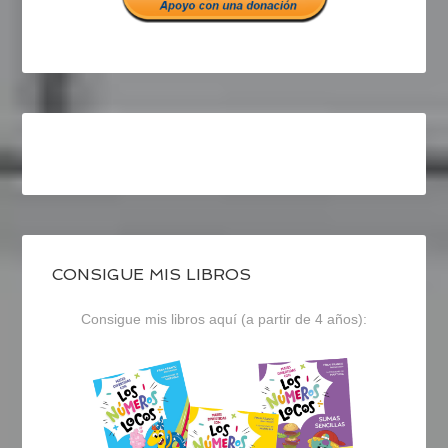
CONSIGUE MIS LIBROS
Consigue mis libros aquí (a partir de 4 años):