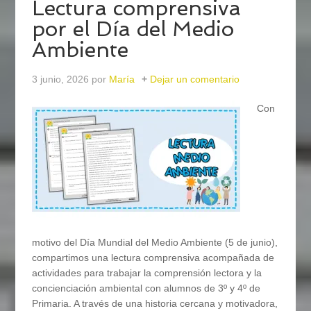
Lectura comprensiva
por el Día del Medio
Ambiente
3 junio, 2026
por
María
Dejar un comentario
Con
motivo del Día Mundial del Medio Ambiente (5 de junio),
compartimos una lectura comprensiva acompañada de
actividades para trabajar la comprensión lectora y la
concienciación ambiental con alumnos de 3º y 4º de
Primaria. A través de una historia cercana y motivadora,