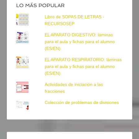
LO MÁS POPULAR
Libro de SOPAS DE LETRAS -
RECURSOSEP
EL APARATO DIGESTIVO: láminas
para el aula y fichas para el alumno
(ES/EN)
EL APARATO RESPIRATORIO: láminas
para el aula y fichas para el alumno
(ES/EN)
Actividades de iniciación a las
fracciones
Colección de problemas de divisiones