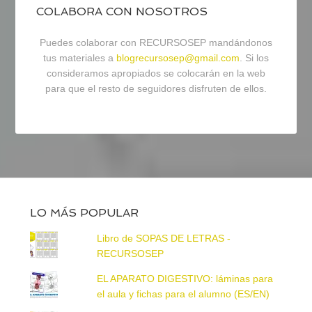
COLABORA CON NOSOTROS
Puedes colaborar con RECURSOSEP mandándonos
tus materiales a
blogrecursosep@gmail.com
. Si los
consideramos apropiados se colocarán en la web
para que el resto de seguidores disfruten de ellos.
LO MÁS POPULAR
Libro de SOPAS DE LETRAS -
RECURSOSEP
EL APARATO DIGESTIVO: láminas para
el aula y fichas para el alumno (ES/EN)