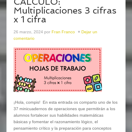
CÁLCULO:
Multiplicaciones 3 cifras
x 1 cifra
26 marzo, 2024
por
Fran Franco
Dejar un
comentario
¡Hola, compis! En esta entrada os comparto uno de los
37 minicuadernos de operaciones que permitirán a los
alumnos fortalecer sus habilidades matemáticas
básicas y fomentar el razonamiento lógico, el
pensamiento crítico y la preparación para conceptos