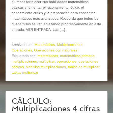
alumnos fortalecer sus habilidades matemáticas
básicas y fomentar el razonamiento lógico, el
pensamiento crítico y la preparación para conceptos
matemáticos más avanzados. Recuerda que todos los
cuadernillos se irán enlazando progresivamente en esta
entrada: VER ENTRADA. Las […]
Archivado en:
Matemáticas
,
Multiplicaciones
,
Operaciones
,
Operaciones con naturales
Etiquetado con:
matemáticas
,
matemáticas primaria
,
multiplicaciones
,
multiplicar
,
operaciones
,
operaciones
básicas
,
plantillas multiplicaciones
,
tablas de multiplicar
,
tablas multiplicar
CÁLCULO:
Multiplicaciones 4 cifras