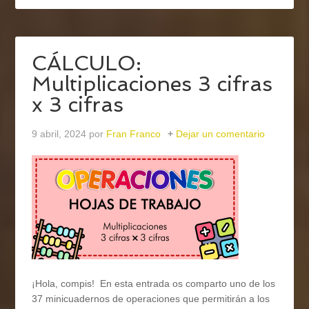
CÁLCULO:
Multiplicaciones 3 cifras
x 3 cifras
9 abril, 2024
por
Fran Franco
Dejar un comentario
¡Hola, compis! En esta entrada os comparto uno de los
37 minicuadernos de operaciones que permitirán a los