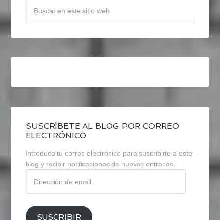
SUSCRÍBETE AL BLOG POR CORREO
ELECTRÓNICO
Introduce tu correo electrónico para suscribirte a este
blog y recibir notificaciones de nuevas entradas.
Dirección
de
email
SUSCRIBIR