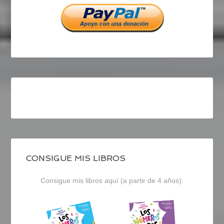
CONSIGUE MIS LIBROS
Consigue mis libros aquí (a partir de 4 años):