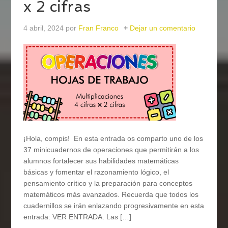
x 2 cifras
4 abril, 2024
por
Fran Franco
Dejar un comentario
¡Hola, compis! En esta entrada os comparto uno de los
37 minicuadernos de operaciones que permitirán a los
alumnos fortalecer sus habilidades matemáticas
básicas y fomentar el razonamiento lógico, el
pensamiento crítico y la preparación para conceptos
matemáticos más avanzados. Recuerda que todos los
cuadernillos se irán enlazando progresivamente en esta
entrada: VER ENTRADA. Las […]