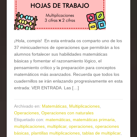
¡Hola, compis! En esta entrada os comparto uno de los
37 minicuadernos de operaciones que permitirán a los
alumnos fortalecer sus habilidades matemáticas
básicas y fomentar el razonamiento lógico, el
pensamiento crítico y la preparación para conceptos
matemáticos más avanzados. Recuerda que todos los
cuadernillos se irán enlazando progresivamente en esta
entrada: VER ENTRADA. Las […]
Archivado en:
Matemáticas
,
Multiplicaciones
,
Operaciones
,
Operaciones con naturales
Etiquetado con:
matemáticas
,
matemáticas primaria
,
multiplicaciones
,
multiplicar
,
operaciones
,
operaciones
básicas
,
plantillas multiplicaciones
,
tablas de multiplicar
,