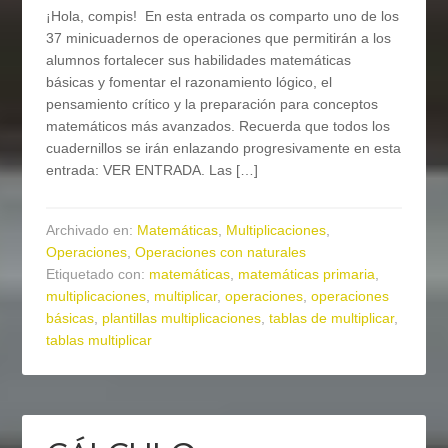
¡Hola, compis! En esta entrada os comparto uno de los
37 minicuadernos de operaciones que permitirán a los
alumnos fortalecer sus habilidades matemáticas
básicas y fomentar el razonamiento lógico, el
pensamiento crítico y la preparación para conceptos
matemáticos más avanzados. Recuerda que todos los
cuadernillos se irán enlazando progresivamente en esta
entrada: VER ENTRADA. Las […]
Archivado en:
Matemáticas
,
Multiplicaciones
,
Operaciones
,
Operaciones con naturales
Etiquetado con:
matemáticas
,
matemáticas primaria
,
multiplicaciones
,
multiplicar
,
operaciones
,
operaciones
básicas
,
plantillas multiplicaciones
,
tablas de multiplicar
,
tablas multiplicar