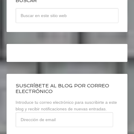
BUSCAR
SUSCRÍBETE AL BLOG POR CORREO
ELECTRÓNICO
Introduce tu correo electrónico para suscribirte a este
blog y recibir notificaciones de nuevas entradas.
Dirección
de
email