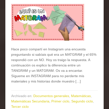
Hace poco compartí en Instagram una encuesta
preguntando si sabíais qué era un MATGRAM y el 65%
respondió con un NO. Hoy os traigo la respuesta. A
continuación os explico la diferencia entre un
TANGRAM y un MATGRAM. Os va a encantar.
Sígueme en INSTAGRAM para no perderte mis
materiales y mis historias donde muestro […]
Archivado en:
Documentos generales
,
Matemáticas
,
Matemáticas Secundaria
,
Primer ciclo
,
Segundo ciclo
,
Tercer ciclo