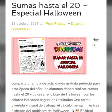
Sumas hasta el 20 –
Especial Halloween
19 octubre, 2025
por
Fran Franco
Dejar un
comentario
Hoy
te
comparto una hoja de actividades gratuita perfecta para
esta época del año: los alumnos deben realizar sumas
hasta el 20 y colorear el dibujo de Halloween con los
colores indicados según los resultados.Una forma
divertida y visual de trabajar el cálculo mental, mientras
disfrutan del ambiente de Halloween.
Es ideal