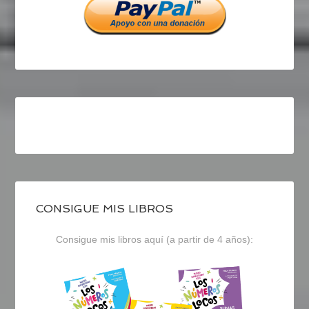
CONSIGUE MIS LIBROS
Consigue mis libros aquí (a partir de 4 años):