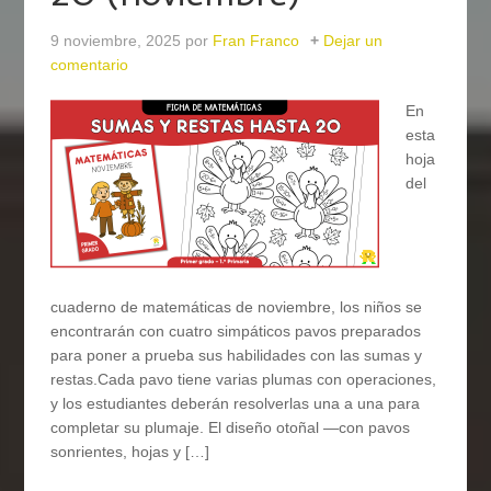
9 noviembre, 2025
por
Fran Franco
Dejar un
comentario
En
esta
hoja
del
cuaderno de matemáticas de noviembre, los niños se
encontrarán con cuatro simpáticos pavos preparados
para poner a prueba sus habilidades con las sumas y
restas.Cada pavo tiene varias plumas con operaciones,
y los estudiantes deberán resolverlas una a una para
completar su plumaje. El diseño otoñal —con pavos
sonrientes, hojas y […]