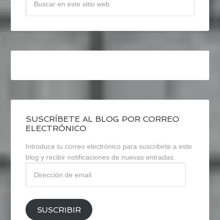
SUSCRÍBETE AL BLOG POR CORREO
ELECTRÓNICO
Introduce tu correo electrónico para suscribirte a este
blog y recibir notificaciones de nuevas entradas.
Dirección
de
email
SUSCRIBIR