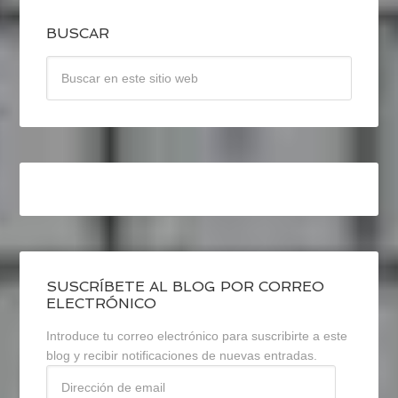
BUSCAR
SUSCRÍBETE AL BLOG POR CORREO
ELECTRÓNICO
Introduce tu correo electrónico para suscribirte a este
blog y recibir notificaciones de nuevas entradas.
Dirección
de