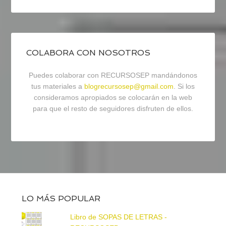
COLABORA CON NOSOTROS
Puedes colaborar con RECURSOSEP mandándonos
tus materiales a
blogrecursosep@gmail.com
. Si los
consideramos apropiados se colocarán en la web
para que el resto de seguidores disfruten de ellos.
LO MÁS POPULAR
Libro de SOPAS DE LETRAS -