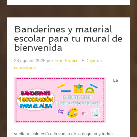
Banderines y material
escolar para tu mural de
bienvenida
28 agosto, 2025
por
Fran Franco
Dejar un
comentario
La
vuelta al cole está a la vuelta de la esquina y todos