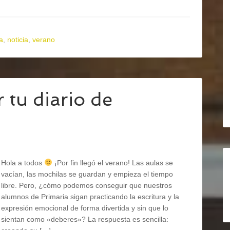
a
,
noticia
,
verano
r tu diario de
Hola a todos
¡Por fin llegó el verano! Las aulas se
vacían, las mochilas se guardan y empieza el tiempo
libre. Pero, ¿cómo podemos conseguir que nuestros
alumnos de Primaria sigan practicando la escritura y la
expresión emocional de forma divertida y sin que lo
sientan como «deberes»? La respuesta es sencilla: