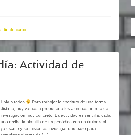
a
,
fin de curso
día: Actividad de
Hola a todos
Para trabajar la escritura de una forma
distinta, hoy vamos a proponer a los alumnos un reto de
investigación muy concreto. La actividad es sencilla: cada
uno recibe la plantilla de un periódico con un titular real
ya escrito y su misión es investigar qué pasó para