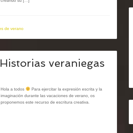
creando su […]
es de verano
 Historias veraniegas
Hola a todos
Para ejercitar la expresión escrita y la
imaginación durante las vacaciones de verano, os
proponemos este recurso de escritura creativa.