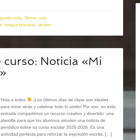
gundo ciclo
,
Tercer ciclo
a
,
lengua primaria
,
verano
 curso: Noticia «Mi
»
Hola a todos
¡Los últimos días de clase son ideales
para mirar atrás y celebrar todo lo vivido! Por eso, en esta
entrada compartimos un recurso creativo y divertido: una
plantilla para que los alumnos simulen una noticia de
periódico sobre su curso escolar 2025-2026. Es una
actividad perfecta para reforzar la expresión escrita, […]