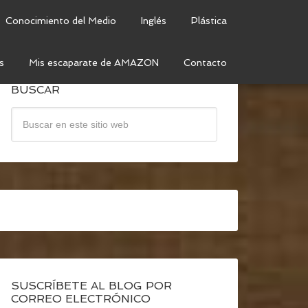
Conocimiento del Medio
Inglés
Plástica
s
Mis escaparate de AMAZON
Contacto
BUSCAR
SUSCRÍBETE AL BLOG POR
CORREO ELECTRÓNICO