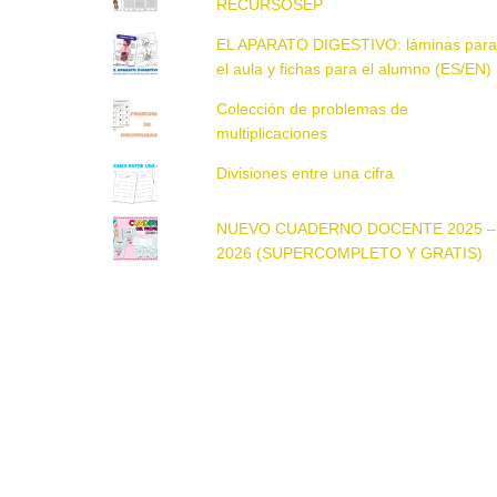
RECURSOSEP
EL APARATO DIGESTIVO: láminas par
el aula y fichas para el alumno (ES/EN)
Colección de problemas de
multiplicaciones
Divisiones entre una cifra
NUEVO CUADERNO DOCENTE 2025 –
2026 (SUPERCOMPLETO Y GRATIS)