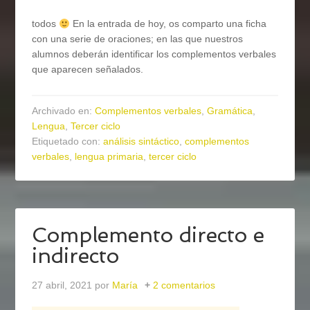
todos
En la entrada de hoy, os comparto una ficha
con una serie de oraciones; en las que nuestros
alumnos deberán identificar los complementos verbales
que aparecen señalados.
Archivado en:
Complementos verbales
,
Gramática
,
Lengua
,
Tercer ciclo
Etiquetado con:
análisis sintáctico
,
complementos
verbales
,
lengua primaria
,
tercer ciclo
Complemento directo e
indirecto
27 abril, 2021
por
María
2 comentarios