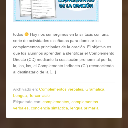
todos
Hoy nos sumergimos en la sintaxis con una
serie de actividades diseñadas para dominar los
complementos principales de la oración. El objetivo es
que los alumnos aprendan a identificar el Complemento
Directo (CD) mediante la sustitución pronominal por lo,
la, los, las, el Complemento Indirecto (CI) reconociendo
al destinatario de la […]
Archivado en:
Complementos verbales
,
Gramática
,
Lengua
,
Tercer ciclo
Etiquetado con:
complementos
,
complementos
verbales
,
conciencia sintáctica
,
lengua primaria