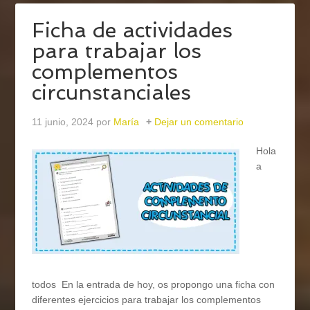
Ficha de actividades
para trabajar los
complementos
circunstanciales
11 junio, 2024
por
María
Dejar un comentario
Hola
a
todos En la entrada de hoy, os propongo una ficha con
diferentes ejercicios para trabajar los complementos