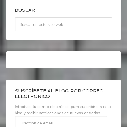
BUSCAR
SUSCRÍBETE AL BLOG POR CORREO
ELECTRÓNICO
Introduce tu correo electrónico para suscribirte a este
blog y recibir notificaciones de nuevas entradas.
Dirección
de