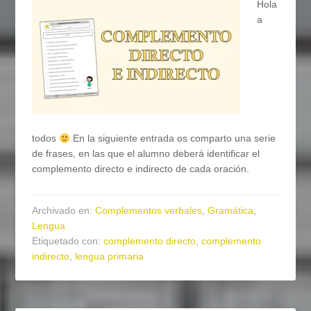
Hola
a
todos
En la siguiente entrada os comparto una serie
de frases, en las que el alumno deberá identificar el
complemento directo e indirecto de cada oración.
Archivado en:
Complementos verbales
,
Gramática
,
Lengua
Etiquetado con:
complemento directo
,
complemento
indirecto
,
lengua primaria