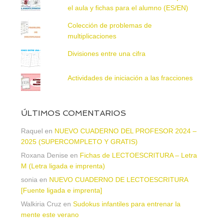
el aula y fichas para el alumno (ES/EN)
Colección de problemas de
multiplicaciones
Divisiones entre una cifra
Actividades de iniciación a las fracciones
ÚLTIMOS COMENTARIOS
Raquel
en
NUEVO CUADERNO DEL PROFESOR 2024 –
2025 (SUPERCOMPLETO Y GRATIS)
Roxana Denise
en
Fichas de LECTOESCRITURA – Letra
M (Letra ligada e imprenta)
sonia
en
NUEVO CUADERNO DE LECTOESCRITURA
[Fuente ligada e imprenta]
Walkiria Cruz
en
Sudokus infantiles para entrenar la
mente este verano