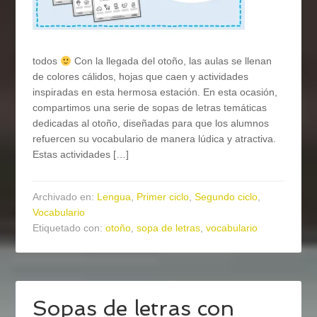
todos
Con la llegada del otoño, las aulas se llenan
de colores cálidos, hojas que caen y actividades
inspiradas en esta hermosa estación. En esta ocasión,
compartimos una serie de sopas de letras temáticas
dedicadas al otoño, diseñadas para que los alumnos
refuercen su vocabulario de manera lúdica y atractiva.
Estas actividades […]
Archivado en:
Lengua
,
Primer ciclo
,
Segundo ciclo
,
Vocabulario
Etiquetado con:
otoño
,
sopa de letras
,
vocabulario
Sopas de letras con