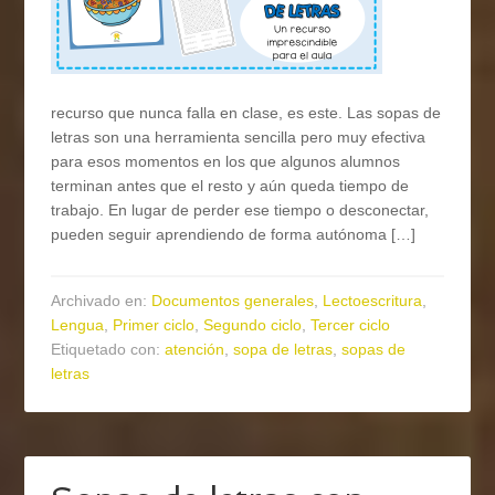
recurso que nunca falla en clase, es este. Las sopas de
letras son una herramienta sencilla pero muy efectiva
para esos momentos en los que algunos alumnos
terminan antes que el resto y aún queda tiempo de
trabajo. En lugar de perder ese tiempo o desconectar,
pueden seguir aprendiendo de forma autónoma […]
Archivado en:
Documentos generales
,
Lectoescritura
,
Lengua
,
Primer ciclo
,
Segundo ciclo
,
Tercer ciclo
Etiquetado con:
atención
,
sopa de letras
,
sopas de
letras