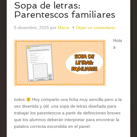
Sopa de letras:
Parentescos familiares
5 diciembre, 2025
por
María
Dejar un comentario
Hola
a
todos
Hoy comparto una ficha muy sencilla pero a la
vez divertida y útil: una sopa de letras diseñada para
trabajar los parentescos a partir de definiciones breves
que los alumnos deberán interpretar para encontrar la
palabra correcta escondida en el panel.