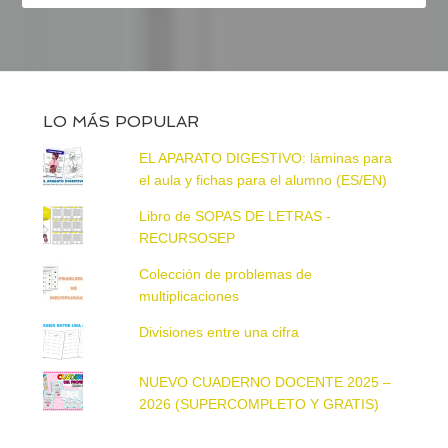
LO MÁS POPULAR
EL APARATO DIGESTIVO: láminas para
el aula y fichas para el alumno (ES/EN)
Libro de SOPAS DE LETRAS -
RECURSOSEP
Colección de problemas de
multiplicaciones
Divisiones entre una cifra
NUEVO CUADERNO DOCENTE 2025 –
2026 (SUPERCOMPLETO Y GRATIS)