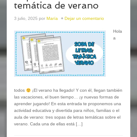
temática de verano
3 julio, 2025
por
María
Dejar un comentario
Hola
a
todos
¡El verano ha llegado! Y con él, llegan también
las vacaciones, el buen tiempo… ¡y nuevas formas de
aprender jugando! En esta entrada te proponemos una
actividad educativa y divertida para niños, familias o el
aula de verano: tres sopas de letras temáticas sobre el
verano. Cada una de ellas está […]