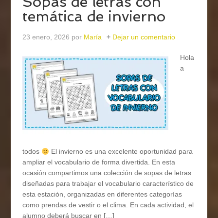
Sopas de letras con
temática de invierno
23 enero, 2026
por
María
Dejar un comentario
Hola
a
todos
El invierno es una excelente oportunidad para
ampliar el vocabulario de forma divertida. En esta
ocasión compartimos una colección de sopas de letras
diseñadas para trabajar el vocabulario característico de
esta estación, organizadas en diferentes categorías
como prendas de vestir o el clima. En cada actividad, el
alumno deberá buscar en […]