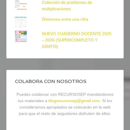
Colección de problemas de
multiplicaciones
Divisiones entre una cifra
NUEVO CUADERNO DOCENTE 2025
– 2026 (SUPERCOMPLETO Y
GRATIS)
COLABORA CON NOSOTROS
Puedes colaborar con RECURSOSEP mandándonos
tus materiales a
blogrecursosep@gmail.com
. Si los
consideramos apropiados se colocarán en la web
para que el resto de seguidores disfruten de ellos.