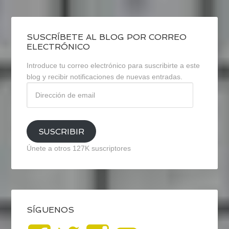
SUSCRÍBETE AL BLOG POR CORREO
ELECTRÓNICO
Introduce tu correo electrónico para suscribirte a este
blog y recibir notificaciones de nuevas entradas.
Dirección
de
email
SUSCRIBIR
Únete a otros 127K suscriptores
SÍGUENOS