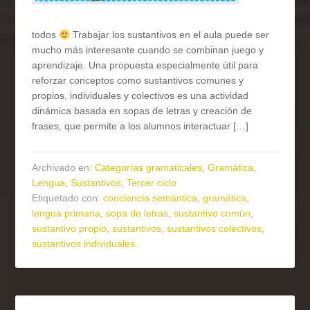
todos
Trabajar los sustantivos en el aula puede ser
mucho más interesante cuando se combinan juego y
aprendizaje. Una propuesta especialmente útil para
reforzar conceptos como sustantivos comunes y
propios, individuales y colectivos es una actividad
dinámica basada en sopas de letras y creación de
frases, que permite a los alumnos interactuar […]
Archivado en:
Categorías gramaticales
,
Gramática
,
Lengua
,
Sustantivos
,
Tercer ciclo
Etiquetado con:
conciencia semántica
,
gramática
,
lengua primaria
,
sopa de letras
,
sustantivo común
,
sustantivo propio
,
sustantivos
,
sustantivos colectivos
,
sustantivos individuales