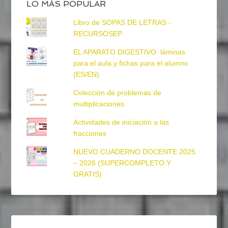
LO MÁS POPULAR
Libro de SOPAS DE LETRAS -
RECURSOSEP
EL APARATO DIGESTIVO: láminas
para el aula y fichas para el alumno
(ES/EN)
Colección de problemas de
multiplicaciones
Actividades de iniciación a las
fracciones
NUEVO CUADERNO DOCENTE 2025
– 2026 (SUPERCOMPLETO Y
GRATIS)