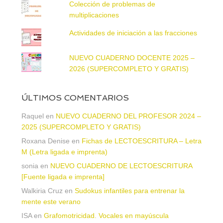
Colección de problemas de
multiplicaciones
Actividades de iniciación a las fracciones
NUEVO CUADERNO DOCENTE 2025 –
2026 (SUPERCOMPLETO Y GRATIS)
ÚLTIMOS COMENTARIOS
Raquel
en
NUEVO CUADERNO DEL PROFESOR 2024 –
2025 (SUPERCOMPLETO Y GRATIS)
Roxana Denise
en
Fichas de LECTOESCRITURA – Letra
M (Letra ligada e imprenta)
sonia
en
NUEVO CUADERNO DE LECTOESCRITURA
[Fuente ligada e imprenta]
Walkiria Cruz
en
Sudokus infantiles para entrenar la
mente este verano
ISA
en
Grafomotricidad. Vocales en mayúscula