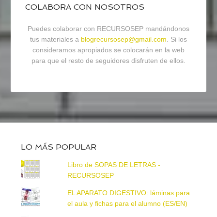
COLABORA CON NOSOTROS
Puedes colaborar con RECURSOSEP mandándonos
tus materiales a
blogrecursosep@gmail.com
. Si los
consideramos apropiados se colocarán en la web
para que el resto de seguidores disfruten de ellos.
LO MÁS POPULAR
Libro de SOPAS DE LETRAS -
RECURSOSEP
EL APARATO DIGESTIVO: láminas para
el aula y fichas para el alumno (ES/EN)