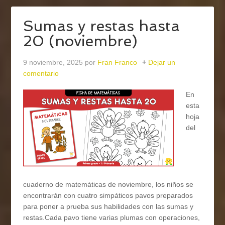
Sumas y restas hasta
20 (noviembre)
9 noviembre, 2025
por
Fran Franco
Dejar un
comentario
En
esta
hoja
del
cuaderno de matemáticas de noviembre, los niños se
encontrarán con cuatro simpáticos pavos preparados
para poner a prueba sus habilidades con las sumas y
restas.Cada pavo tiene varias plumas con operaciones,