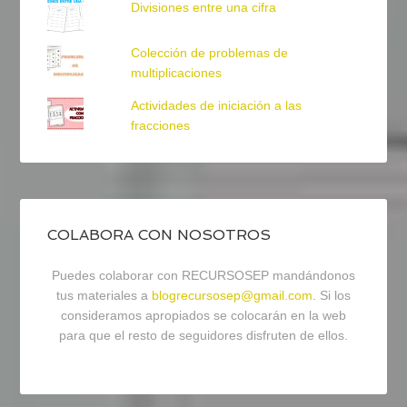
Divisiones entre una cifra
Colección de problemas de
multiplicaciones
Actividades de iniciación a las
fracciones
COLABORA CON NOSOTROS
Puedes colaborar con RECURSOSEP mandándonos
tus materiales a
blogrecursosep@gmail.com
. Si los
consideramos apropiados se colocarán en la web
para que el resto de seguidores disfruten de ellos.