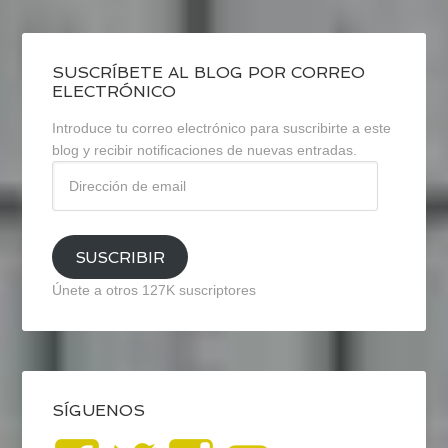
SUSCRÍBETE AL BLOG POR CORREO
ELECTRÓNICO
Introduce tu correo electrónico para suscribirte a este
blog y recibir notificaciones de nuevas entradas.
Dirección
de
email
SUSCRIBIR
Únete a otros 127K suscriptores
SÍGUENOS