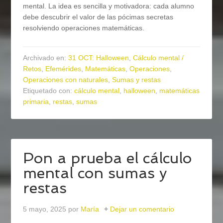
mental. La idea es sencilla y motivadora: cada alumno
debe descubrir el valor de las pócimas secretas
resolviendo operaciones matemáticas.
Archivado en:
31 OCT: Halloween
,
Cálculo mental /
Retos
,
Efemérides
,
Matemáticas
,
Operaciones
,
Operaciones con naturales
,
Sumas y restas
Etiquetado con:
cálculo mental
,
halloween
,
matemáticas
primaria
,
restas
,
sumas
Pon a prueba el cálculo
mental con sumas y
restas
5 mayo, 2025
por
María
Dejar un comentario