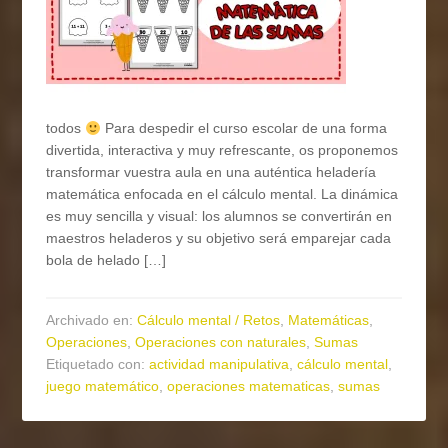
todos
Para despedir el curso escolar de una forma
divertida, interactiva y muy refrescante, os proponemos
transformar vuestra aula en una auténtica heladería
matemática enfocada en el cálculo mental. La dinámica
es muy sencilla y visual: los alumnos se convertirán en
maestros heladeros y su objetivo será emparejar cada
bola de helado […]
Archivado en:
Cálculo mental / Retos
,
Matemáticas
,
Operaciones
,
Operaciones con naturales
,
Sumas
Etiquetado con:
actividad manipulativa
,
cálculo mental
,
juego matemático
,
operaciones matematicas
,
sumas