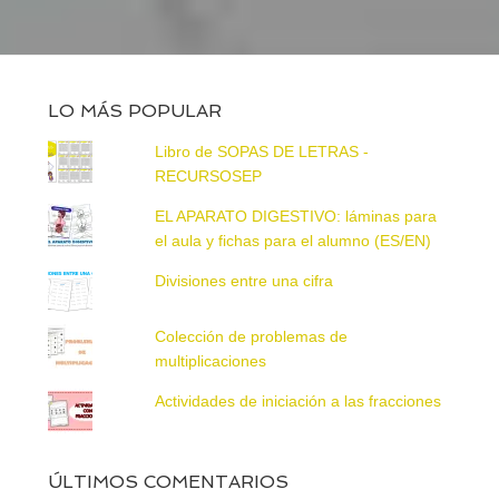
LO MÁS POPULAR
Libro de SOPAS DE LETRAS -
RECURSOSEP
EL APARATO DIGESTIVO: láminas para
el aula y fichas para el alumno (ES/EN)
Divisiones entre una cifra
Colección de problemas de
multiplicaciones
Actividades de iniciación a las fracciones
ÚLTIMOS COMENTARIOS