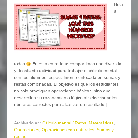
Hola
a
todos
En esta entrada te compartimos una divertida
y desafiante actividad para trabajar el cálculo mental
con tus alumnos, especialmente enfocada en sumas y
restas combinadas. El objetivo es que los estudiantes
no solo practiquen operaciones básicas, sino que
desarrollen su razonamiento lógico al seleccionar los
números correctos para alcanzar un resultado […]
Archivado en:
Cálculo mental / Retos
,
Matemáticas
,
Operaciones
,
Operaciones con naturales
,
Sumas y
restas