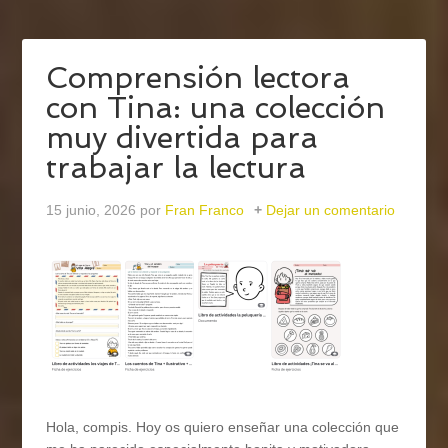
Comprensión lectora
con Tina: una colección
muy divertida para
trabajar la lectura
15 junio, 2026
por
Fran Franco
Dejar un comentario
Hola, compis. Hoy os quiero enseñar una colección que