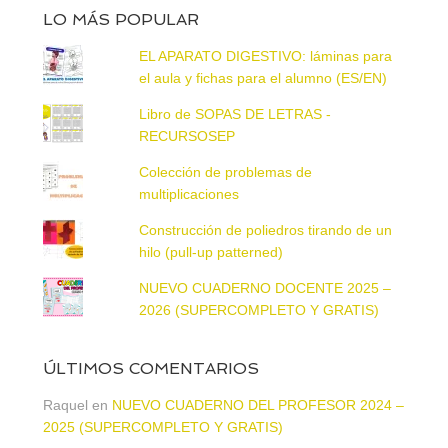
LO MÁS POPULAR
EL APARATO DIGESTIVO: láminas para
el aula y fichas para el alumno (ES/EN)
Libro de SOPAS DE LETRAS -
RECURSOSEP
Colección de problemas de
multiplicaciones
Construcción de poliedros tirando de un
hilo (pull-up patterned)
NUEVO CUADERNO DOCENTE 2025 –
2026 (SUPERCOMPLETO Y GRATIS)
ÚLTIMOS COMENTARIOS
Raquel
en
NUEVO CUADERNO DEL PROFESOR 2024 –
2025 (SUPERCOMPLETO Y GRATIS)