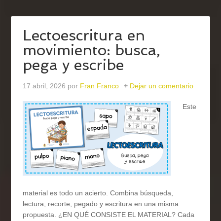
Lectoescritura en
movimiento: busca,
pega y escribe
17 abril, 2026
por
Fran Franco
Dejar un comentario
Este
material es todo un acierto. Combina búsqueda,
lectura, recorte, pegado y escritura en una misma
propuesta. ¿EN QUÉ CONSISTE EL MATERIAL? Cada