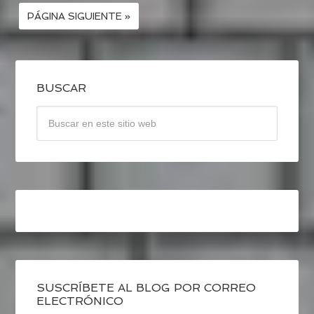
PÁGINA SIGUIENTE »
BUSCAR
SUSCRÍBETE AL BLOG POR CORREO
ELECTRÓNICO