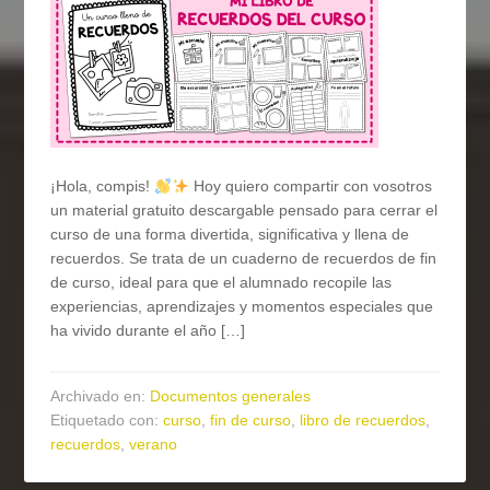
¡Hola, compis!
Hoy quiero compartir con vosotros
un material gratuito descargable pensado para cerrar el
curso de una forma divertida, significativa y llena de
recuerdos. Se trata de un cuaderno de recuerdos de fin
de curso, ideal para que el alumnado recopile las
experiencias, aprendizajes y momentos especiales que
ha vivido durante el año […]
Archivado en:
Documentos generales
Etiquetado con:
curso
,
fin de curso
,
libro de recuerdos
,
recuerdos
,
verano