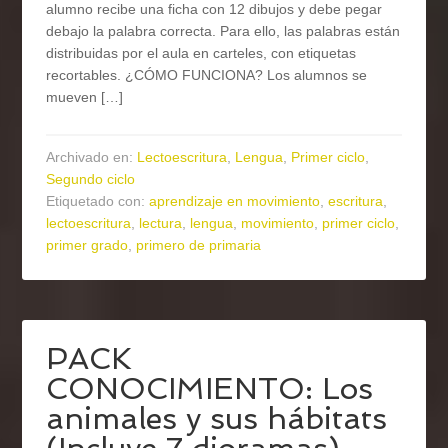
alumno recibe una ficha con 12 dibujos y debe pegar
debajo la palabra correcta. Para ello, las palabras están
distribuidas por el aula en carteles, con etiquetas
recortables. ¿CÓMO FUNCIONA? Los alumnos se
mueven […]
Archivado en:
Lectoescritura
,
Lengua
,
Primer ciclo
,
Segundo ciclo
Etiquetado con:
aprendizaje en movimiento
,
escritura
,
lectoescritura
,
lectura
,
lengua
,
movimiento
,
primer ciclo
,
primer grado
,
primero de primaria
PACK
CONOCIMIENTO: Los
animales y sus hábitats