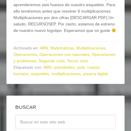
aprenderemos seis huesos de nuestro esqueleto. Para
ello tendremos antes que resolver 6 multiplicaciones.
Multiplicaciones por dos cifras [DESCARGAR PDF] Un
saludo, RECURSOSEP. Por cierto, estamos de estreno
de nuestro nuevo logotipo. Esperamos que os guste
Archivado en:
ABN
,
Matemáticas
,
Multiplicaciones
,
Operaciones
,
Operaciones con naturales
,
Operaciones
y problemas
,
Segundo ciclo
,
Tercer ciclo
Etiquetado con:
ABN
,
actividades
,
aula
,
cuerpo
humano
,
esqueleto
,
multiplicaciones
,
pizarra digital
BUSCAR