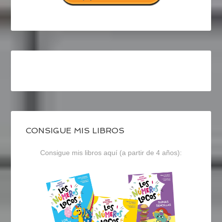
CONSIGUE MIS LIBROS
Consigue mis libros aquí (a partir de 4 años):