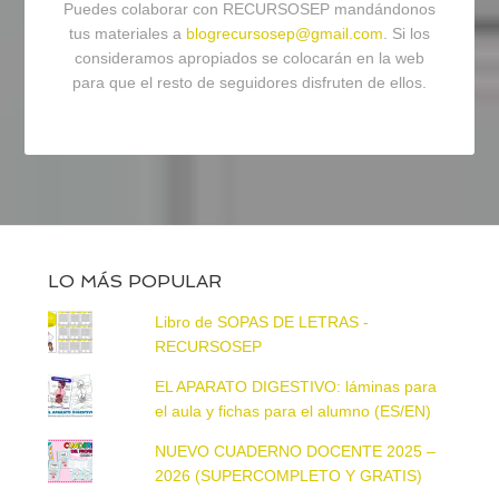
Puedes colaborar con RECURSOSEP mandándonos
tus materiales a
blogrecursosep@gmail.com
. Si los
consideramos apropiados se colocarán en la web
para que el resto de seguidores disfruten de ellos.
LO MÁS POPULAR
Libro de SOPAS DE LETRAS -
RECURSOSEP
EL APARATO DIGESTIVO: láminas para
el aula y fichas para el alumno (ES/EN)
NUEVO CUADERNO DOCENTE 2025 –
2026 (SUPERCOMPLETO Y GRATIS)