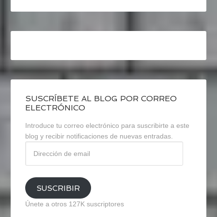
SUSCRÍBETE AL BLOG POR CORREO
ELECTRÓNICO
Introduce tu correo electrónico para suscribirte a este
blog y recibir notificaciones de nuevas entradas.
Dirección
de
email
SUSCRIBIR
Únete a otros 127K suscriptores