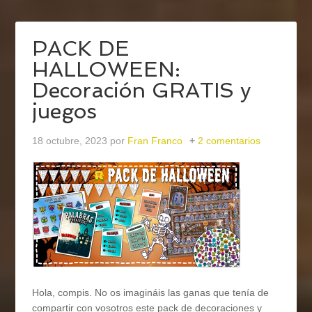
PACK DE
HALLOWEEN:
Decoración GRATIS y
juegos
18 octubre, 2023
por
Fran Franco
2 comentarios
Hola, compis. No os imagináis las ganas que tenía de
compartir con vosotros este pack de decoraciones y