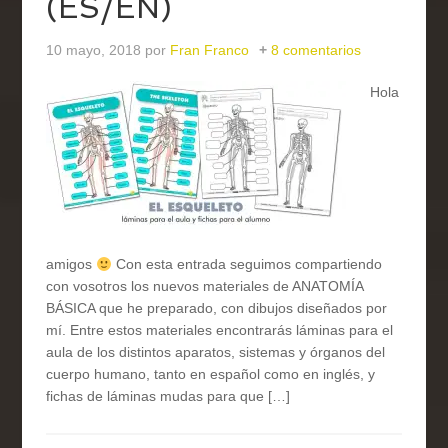
(ES/EN)
10 mayo, 2018
por
Fran Franco
8 comentarios
Hola
amigos
Con esta entrada seguimos compartiendo
con vosotros los nuevos materiales de ANATOMÍA
BÁSICA que he preparado, con dibujos diseñados por
mí. Entre estos materiales encontrarás láminas para el
aula de los distintos aparatos, sistemas y órganos del
cuerpo humano, tanto en español como en inglés, y
fichas de láminas mudas para que […]