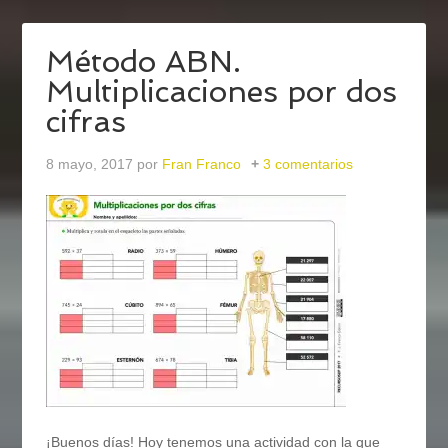
Método ABN.
Multiplicaciones por dos
cifras
8 mayo, 2017
por
Fran Franco
3 comentarios
¡Buenos días! Hoy tenemos una actividad con la que