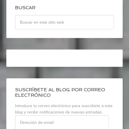
BUSCAR
SUSCRÍBETE AL BLOG POR CORREO
ELECTRÓNICO
Introduce tu correo electrónico para suscribirte a este
blog y recibir notificaciones de nuevas entradas.
Dirección
de