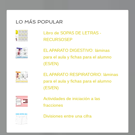
LO MÁS POPULAR
Libro de SOPAS DE LETRAS -
RECURSOSEP
EL APARATO DIGESTIVO: láminas
para el aula y fichas para el alumno
(ES/EN)
EL APARATO RESPIRATORIO: láminas
para el aula y fichas para el alumno
(ES/EN)
Actividades de iniciación a las
fracciones
Divisiones entre una cifra