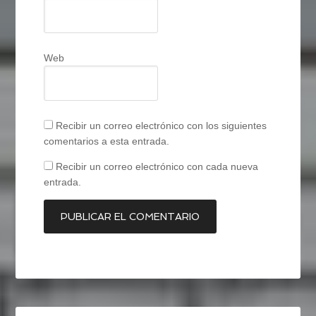
Web
Recibir un correo electrónico con los siguientes
comentarios a esta entrada.
Recibir un correo electrónico con cada nueva
entrada.