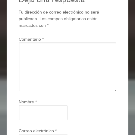
Tu dirección de correo electrónico no será
publicada.
Los campos obligatorios están
marcados con
*
Comentario
*
Nombre
*
Correo electrónico
*