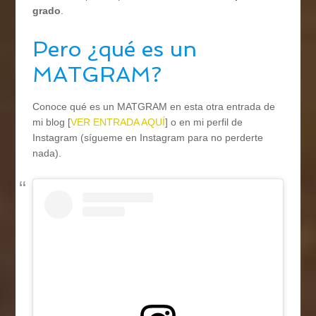
grado
.
Pero ¿qué es un
MATGRAM?
Conoce qué es un MATGRAM en esta otra entrada de
mi blog [
VER ENTRADA AQUÍ
] o en mi perfil de
Instagram (sígueme en Instagram para no perderte
nada).