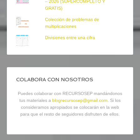
– 2026 (SUPERCOMPLETO Y
GRATIS)
Colección de problemas de
multiplicaciones
Divisiones entre una cifra
COLABORA CON NOSOTROS
Puedes colaborar con RECURSOSEP mandándonos
tus materiales a
blogrecursosep@gmail.com
. Si los
consideramos apropiados se colocarán en la web
para que el resto de seguidores disfruten de ellos.