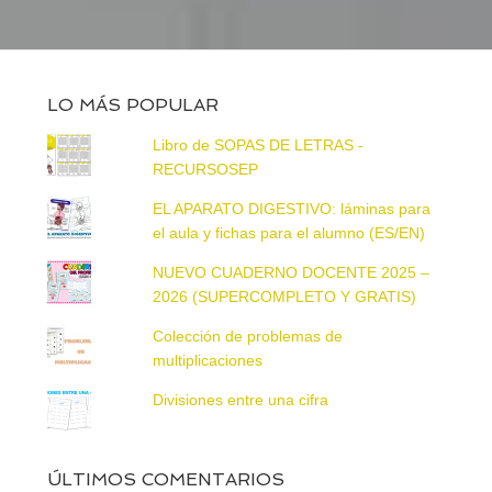
LO MÁS POPULAR
Libro de SOPAS DE LETRAS -
RECURSOSEP
EL APARATO DIGESTIVO: láminas para
el aula y fichas para el alumno (ES/EN)
NUEVO CUADERNO DOCENTE 2025 –
2026 (SUPERCOMPLETO Y GRATIS)
Colección de problemas de
multiplicaciones
Divisiones entre una cifra
ÚLTIMOS COMENTARIOS