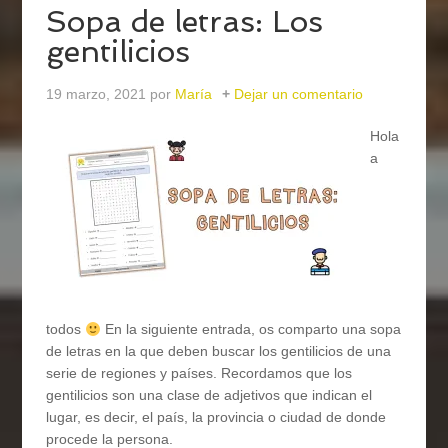
Sopa de letras: Los
gentilicios
19 marzo, 2021
por
María
Dejar un comentario
Hola
a
todos
En la siguiente entrada, os comparto una sopa
de letras en la que deben buscar los gentilicios de una
serie de regiones y países. Recordamos que los
gentilicios son una clase de adjetivos que indican el
lugar, es decir, el país, la provincia o ciudad de donde
procede la persona.