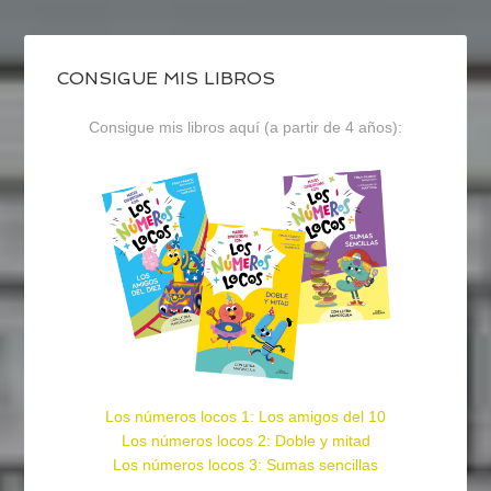
CONSIGUE MIS LIBROS
Consigue mis libros aquí (a partir de 4 años):
Los números locos 1: Los amigos del 10
Los números locos 2: Doble y mitad
Los números locos 3: Sumas sencillas