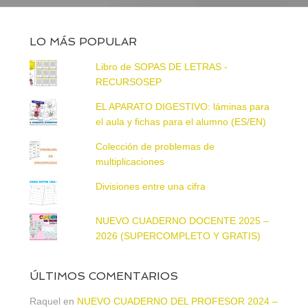
LO MÁS POPULAR
Libro de SOPAS DE LETRAS -
RECURSOSEP
EL APARATO DIGESTIVO: láminas para
el aula y fichas para el alumno (ES/EN)
Colección de problemas de
multiplicaciones
Divisiones entre una cifra
NUEVO CUADERNO DOCENTE 2025 –
2026 (SUPERCOMPLETO Y GRATIS)
ÚLTIMOS COMENTARIOS
Raquel
en
NUEVO CUADERNO DEL PROFESOR 2024 –