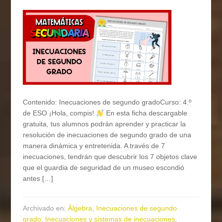
Contenido: Inecuaciones de segundo gradoCurso: 4.º
de ESO ¡Hola, compis!
En esta ficha descargable
gratuita, tus alumnos podrán aprender y practicar la
resolución de inecuaciones de segundo grado de una
manera dinámica y entretenida. A través de 7
inecuaciones, tendrán que descubrir los 7 objetos clave
que el guardia de seguridad de un museo escondió
antes […]
Archivado en:
Álgebra
,
Inecuaciones de segundo
grado
,
Inecuaciones y sistemas de inecuaciones
,