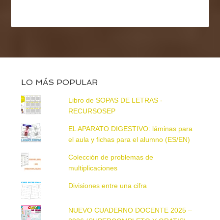
LO MÁS POPULAR
Libro de SOPAS DE LETRAS -
RECURSOSEP
EL APARATO DIGESTIVO: láminas para
el aula y fichas para el alumno (ES/EN)
Colección de problemas de
multiplicaciones
Divisiones entre una cifra
NUEVO CUADERNO DOCENTE 2025 –