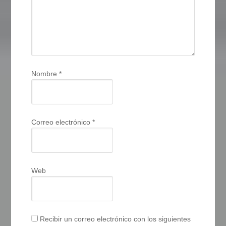
Nombre
*
Correo electrónico
*
Web
Recibir un correo electrónico con los siguientes