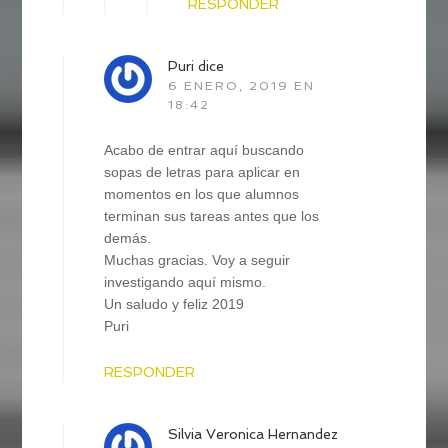
RESPONDER
Puri
dice
6 ENERO, 2019 EN
18:42
Acabo de entrar aquí buscando
sopas de letras para aplicar en
momentos en los que alumnos
terminan sus tareas antes que los
demás.
Muchas gracias. Voy a seguir
investigando aquí mismo.
Un saludo y feliz 2019
Puri
RESPONDER
Silvia Veronica Hernandez