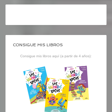
CONSIGUE MIS LIBROS
Consigue mis libros aquí (a partir de 4 años):