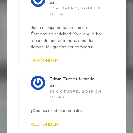
dice
17 FEBRERO, 2019 EN
03:54
Justo mi hija me habia pedido
Éste tipo de actividad. Yo dije que iba
a hacerle uno pero nunca me dió
tiempo. Mil gracias por compartir
RESPONDER
Edwin Turcios Miranda
dice
31 OCTUBRE, 2019 EN
00:49
¡Que excelentes materiales!
RESPONDER