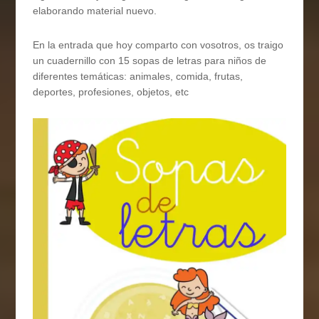
elaborando material nuevo.
En la entrada que hoy comparto con vosotros, os traigo
un cuadernillo con 15 sopas de letras para niños de
diferentes temáticas: animales, comida, frutas,
deportes, profesiones, objetos, etc