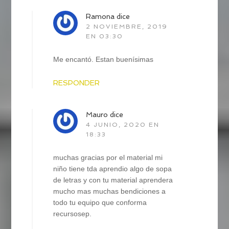
Ramona
dice
2 NOVIEMBRE, 2019
EN 03:30
Me encantó. Estan buenísimas
RESPONDER
Mauro
dice
4 JUNIO, 2020 EN
18:33
muchas gracias por el material mi
niño tiene tda aprendio algo de sopa
de letras y con tu material aprendera
mucho mas muchas bendiciones a
todo tu equipo que conforma
recursosep.