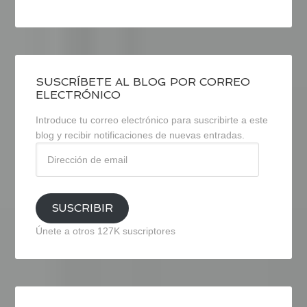
SUSCRÍBETE AL BLOG POR CORREO
ELECTRÓNICO
Introduce tu correo electrónico para suscribirte a este
blog y recibir notificaciones de nuevas entradas.
Dirección
de
email
SUSCRIBIR
Únete a otros 127K suscriptores