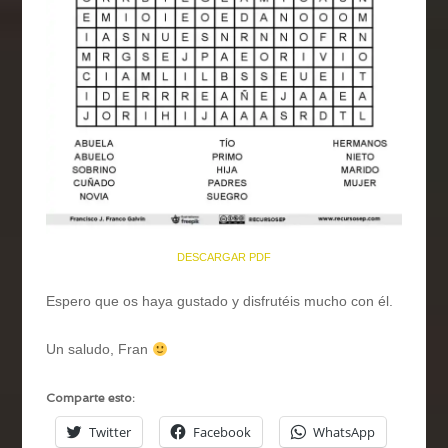
DESCARGAR PDF
Espero que os haya gustado y disfrutéis mucho con él.
Un saludo, Fran
Comparte esto:
Twitter
Facebook
WhatsApp