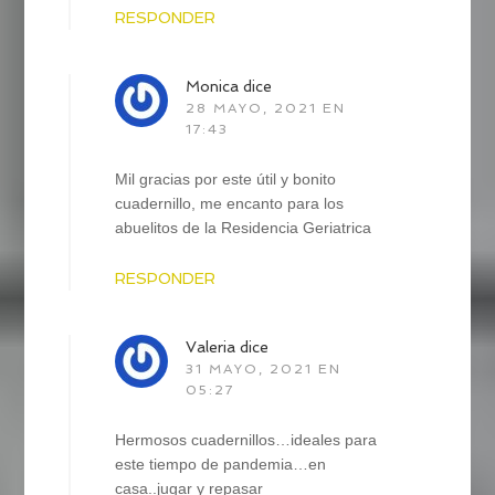
RESPONDER
Monica
dice
28 MAYO, 2021 EN
17:43
Mil gracias por este útil y bonito
cuadernillo, me encanto para los
abuelitos de la Residencia Geriatrica
RESPONDER
Valeria
dice
31 MAYO, 2021 EN
05:27
Hermosos cuadernillos…ideales para
este tiempo de pandemia…en
casa..jugar y repasar