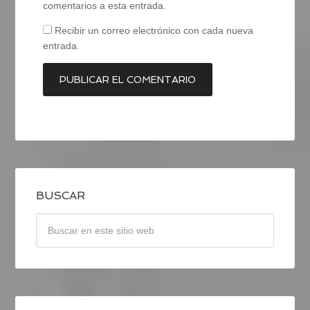
comentarios a esta entrada.
Recibir un correo electrónico con cada nueva
entrada.
BUSCAR