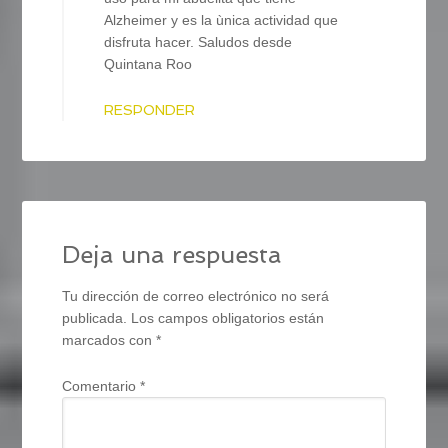
Alzheimer y es la ùnica actividad que
disfruta hacer. Saludos desde
Quintana Roo
RESPONDER
Deja una respuesta
Tu dirección de correo electrónico no será
publicada.
Los campos obligatorios están
marcados con
*
Comentario
*