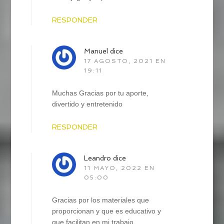
RESPONDER
Manuel
dice
17 AGOSTO, 2021 EN
19:11
Muchas Gracias por tu aporte,
divertido y entretenido
RESPONDER
Leandro
dice
11 MAYO, 2022 EN
05:00
Gracias por los materiales que
proporcionan y que es educativo y
que facilitan en mi trabajo