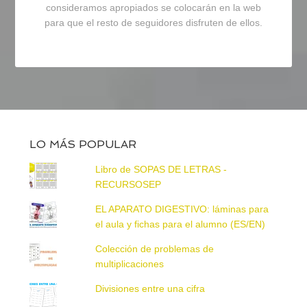
consideramos apropiados se colocarán en la web
para que el resto de seguidores disfruten de ellos.
LO MÁS POPULAR
Libro de SOPAS DE LETRAS -
RECURSOSEP
EL APARATO DIGESTIVO: láminas para
el aula y fichas para el alumno (ES/EN)
Colección de problemas de
multiplicaciones
Divisiones entre una cifra