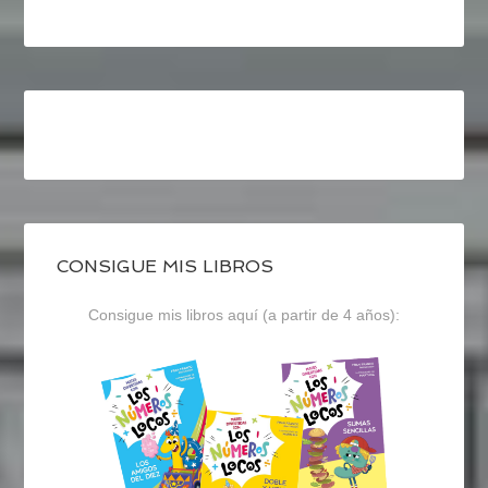
CONSIGUE MIS LIBROS
Consigue mis libros aquí (a partir de 4 años):