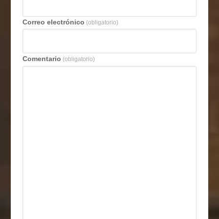
Correo electrónico
(obligatorio)
Comentario
(obligatorio)