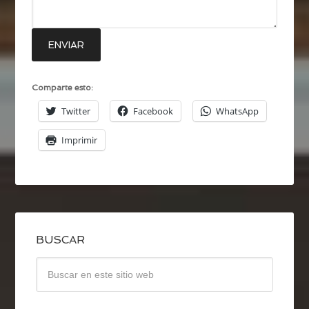
ENVIAR
Comparte esto:
Twitter
Facebook
WhatsApp
Imprimir
BUSCAR