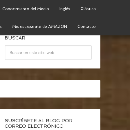
Conocimiento del Medio
Inglés
Plástica
s
Mis escaparate de AMAZON
Contacto
BUSCAR
SUSCRÍBETE AL BLOG POR
CORREO ELECTRÓNICO