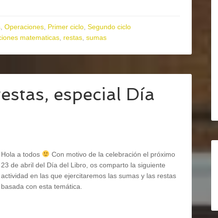
s
,
Operaciones
,
Primer ciclo
,
Segundo ciclo
ciones matematicas
,
restas
,
sumas
estas, especial Día
Hola a todos
Con motivo de la celebración el próximo
23 de abril del Día del Libro, os comparto la siguiente
actividad en las que ejercitaremos las sumas y las restas
basada con esta temática.