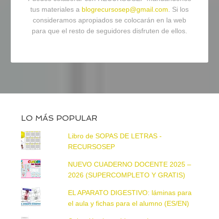
tus materiales a
blogrecursosep@gmail.com
. Si los
consideramos apropiados se colocarán en la web
para que el resto de seguidores disfruten de ellos.
LO MÁS POPULAR
Libro de SOPAS DE LETRAS -
RECURSOSEP
NUEVO CUADERNO DOCENTE 2025 –
2026 (SUPERCOMPLETO Y GRATIS)
EL APARATO DIGESTIVO: láminas para
el aula y fichas para el alumno (ES/EN)