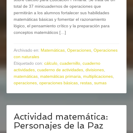
total de 37 minicuadernos de operaciones que
permitirán a los alumnos fortalecer sus habilidades
matemáticas básicas y fomentar el razonamiento
lógico, el pensamiento crítico y la preparación para
conceptos matemáticos […]
Archivado en:
Matemáticas
,
Operaciones
,
Operaciones
con naturales
Etiquetado con:
cálculo
,
cuadernillo
,
cuaderno
actividades
,
cuaderno de actividades
,
divisiones
,
matemáticas
,
matemáticas primaria
,
multiplicaciones
,
operaciones
,
operaciones básicas
,
restas
,
sumas
Actividad matemática:
Personajes de la Paz