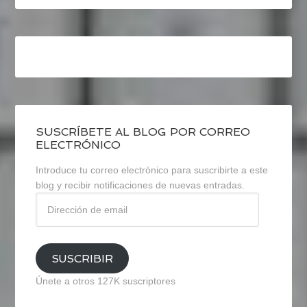
SUSCRÍBETE AL BLOG POR CORREO
ELECTRÓNICO
Introduce tu correo electrónico para suscribirte a este
blog y recibir notificaciones de nuevas entradas.
Dirección
de
email
SUSCRIBIR
Únete a otros 127K suscriptores