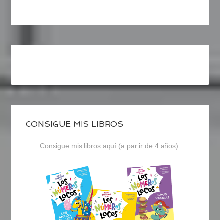
CONSIGUE MIS LIBROS
Consigue mis libros aquí (a partir de 4 años):