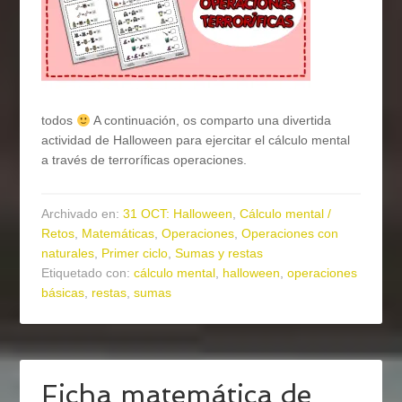
todos
A continuación, os comparto una divertida
actividad de Halloween para ejercitar el cálculo mental
a través de terroríficas operaciones.
Archivado en:
31 OCT: Halloween
,
Cálculo mental /
Retos
,
Matemáticas
,
Operaciones
,
Operaciones con
naturales
,
Primer ciclo
,
Sumas y restas
Etiquetado con:
cálculo mental
,
halloween
,
operaciones
básicas
,
restas
,
sumas
Ficha matemática de