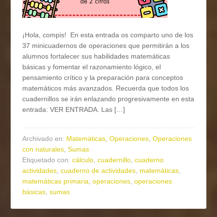
¡Hola, compis! En esta entrada os comparto uno de los
37 minicuadernos de operaciones que permitirán a los
alumnos fortalecer sus habilidades matemáticas
básicas y fomentar el razonamiento lógico, el
pensamiento crítico y la preparación para conceptos
matemáticos más avanzados. Recuerda que todos los
cuadernillos se irán enlazando progresivamente en esta
entrada: VER ENTRADA. Las […]
Archivado en:
Matemáticas
,
Operaciones
,
Operaciones
con naturales
,
Sumas
Etiquetado con:
cálculo
,
cuadernillo
,
cuaderno
actividades
,
cuaderno de actividades
,
matemáticas
,
matemáticas primaria
,
operaciones
,
operaciones
básicas
,
sumas