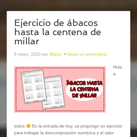
Ejercicio de ábacos
hasta la centena de
millar
8 mayo, 2023
por
María
Dejar un comentario
Hola
a
todos
En la entrada de hoy, os propongo un ejercicio
para trabajar la descomposición numérica y el valor