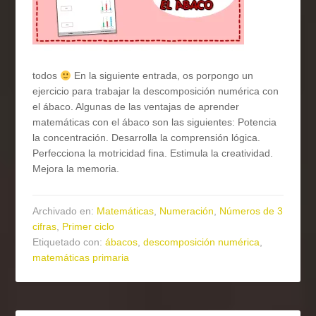
todos
En la siguiente entrada, os porpongo un
ejercicio para trabajar la descomposición numérica con
el ábaco. Algunas de las ventajas de aprender
matemáticas con el ábaco son las siguientes: Potencia
la concentración. Desarrolla la comprensión lógica.
Perfecciona la motricidad fina. Estimula la creatividad.
Mejora la memoria.
Archivado en:
Matemáticas
,
Numeración
,
Números de 3
cifras
,
Primer ciclo
Etiquetado con:
ábacos
,
descomposición numérica
,
matemáticas primaria