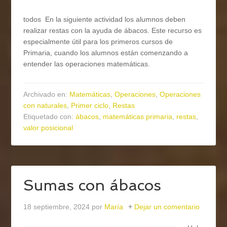
todos En la siguiente actividad los alumnos deben
realizar restas con la ayuda de ábacos. Este recurso es
especialmente útil para los primeros cursos de
Primaria, cuando los alumnos están comenzando a
entender las operaciones matemáticas.
Archivado en:
Matemáticas
,
Operaciones
,
Operaciones
con naturales
,
Primer ciclo
,
Restas
Etiquetado con:
ábacos
,
matemáticas primaria
,
restas
,
valor posicional
Sumas con ábacos
18 septiembre, 2024
por
María
Dejar un comentario