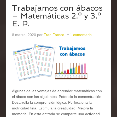
Trabajamos con ábacos
– Matemáticas 2.º y 3.º
E. P.
8 marzo, 2020
por
Fran Franco
1 comentario
Algunas de las ventajas de aprender matemáticas con
el ábaco son las siguientes: Potencia la concentración.
Desarrolla la comprensión lógica. Perfecciona la
motricidad fina. Estimula la creatividad. Mejora la
memoria. En esta entrada se comparte una actividad