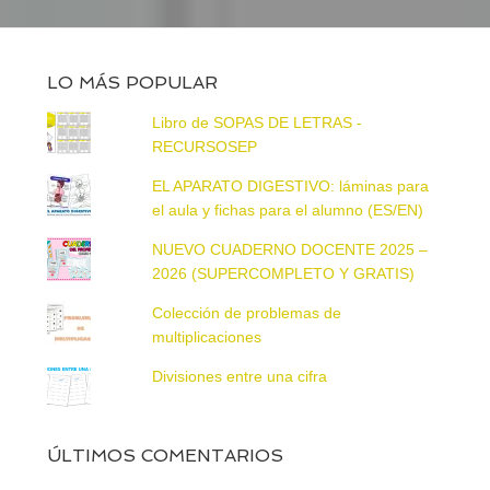
LO MÁS POPULAR
Libro de SOPAS DE LETRAS -
RECURSOSEP
EL APARATO DIGESTIVO: láminas para
el aula y fichas para el alumno (ES/EN)
NUEVO CUADERNO DOCENTE 2025 –
2026 (SUPERCOMPLETO Y GRATIS)
Colección de problemas de
multiplicaciones
Divisiones entre una cifra
ÚLTIMOS COMENTARIOS