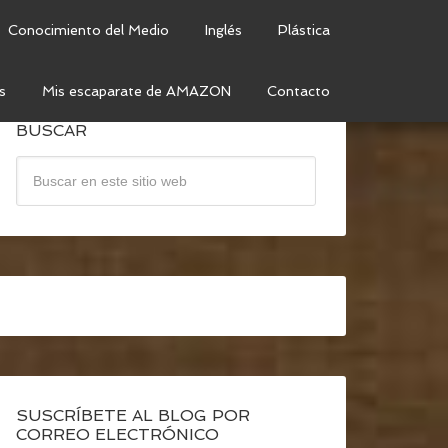
Conocimiento del Medio
Inglés
Plástica
s
Mis escaparate de AMAZON
Contacto
BUSCAR
SUSCRÍBETE AL BLOG POR
CORREO ELECTRÓNICO