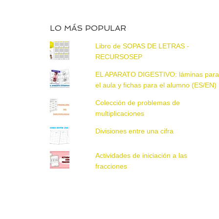
LO MÁS POPULAR
Libro de SOPAS DE LETRAS -
RECURSOSEP
EL APARATO DIGESTIVO: láminas par
el aula y fichas para el alumno (ES/EN)
Colección de problemas de
multiplicaciones
Divisiones entre una cifra
Actividades de iniciación a las
fracciones