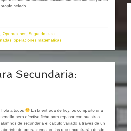
propio helado.
s
,
Operaciones
,
Segundo ciclo
inadas
,
operaciones matematicas
ara Secundaria:
Hola a todos
En la entrada de hoy, os comparto una
sencilla pero efectiva ficha para repasar con nuestros
alumnos de secundaria el cálculo variado a través de un
laberinto de operaciones, en las que encontrarán desde