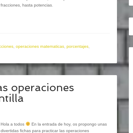
fracciones, hasta potencias.
cciones
,
operaciones matematicas
,
porcentajes
,
las operaciones
tilla
Hola a todos
En la entrada de hoy, os propongo unas
divertidas fichas para practicar las operaciones