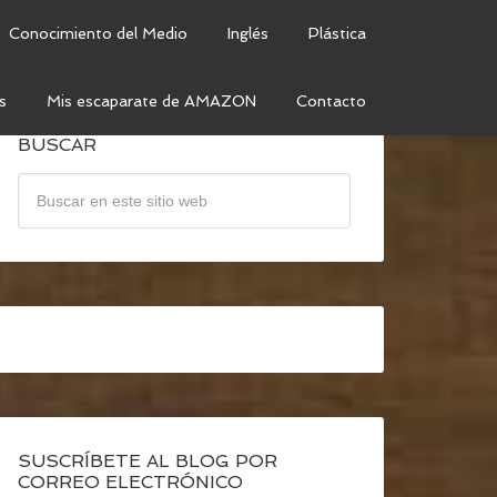
Conocimiento del Medio
Inglés
Plástica
s
Mis escaparate de AMAZON
Contacto
BUSCAR
SUSCRÍBETE AL BLOG POR
CORREO ELECTRÓNICO