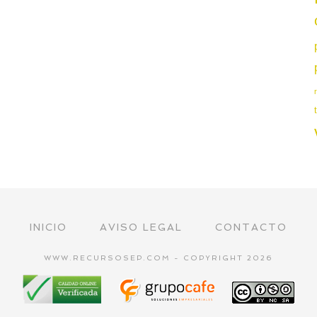
INICIO
AVISO LEGAL
CONTACTO
WWW.RECURSOSEP.COM - COPYRIGHT 2026