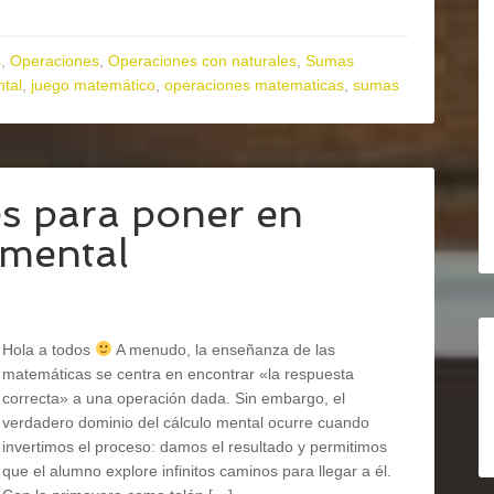
s
,
Operaciones
,
Operaciones con naturales
,
Sumas
ntal
,
juego matemático
,
operaciones matematicas
,
sumas
es para poner en
 mental
Hola a todos
A menudo, la enseñanza de las
matemáticas se centra en encontrar «la respuesta
correcta» a una operación dada. Sin embargo, el
verdadero dominio del cálculo mental ocurre cuando
invertimos el proceso: damos el resultado y permitimos
que el alumno explore infinitos caminos para llegar a él.