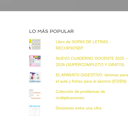
LO MÁS POPULAR
Libro de SOPAS DE LETRAS -
RECURSOSEP
NUEVO CUADERNO DOCENTE 2025 –
2026 (SUPERCOMPLETO Y GRATIS)
EL APARATO DIGESTIVO: láminas par
el aula y fichas para el alumno (ES/EN)
Colección de problemas de
multiplicaciones
Divisiones entre una cifra