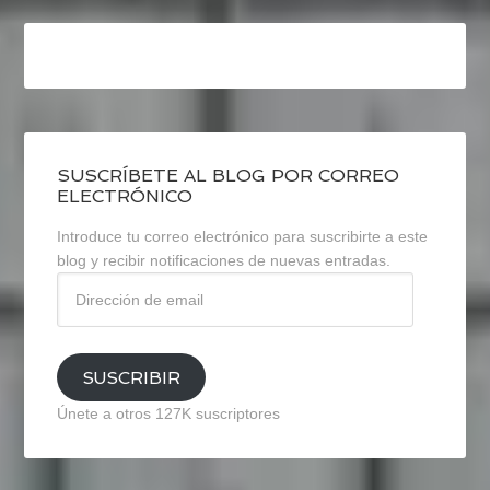
SUSCRÍBETE AL BLOG POR CORREO
ELECTRÓNICO
Introduce tu correo electrónico para suscribirte a este
blog y recibir notificaciones de nuevas entradas.
Dirección
de
email
SUSCRIBIR
Únete a otros 127K suscriptores