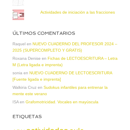
Actividades de iniciación a las fracciones
ÚLTIMOS COMENTARIOS
Raquel
en
NUEVO CUADERNO DEL PROFESOR 2024 –
2025 (SUPERCOMPLETO Y GRATIS)
Roxana Denise
en
Fichas de LECTOESCRITURA – Letra
M (Letra ligada e imprenta)
sonia
en
NUEVO CUADERNO DE LECTOESCRITURA
[Fuente ligada e imprenta]
Walkiria Cruz
en
Sudokus infantiles para entrenar la
mente este verano
ISA
en
Grafomotricidad. Vocales en mayúscula
ETIQUETAS