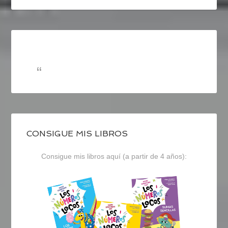
CONSIGUE MIS LIBROS
Consigue mis libros aquí (a partir de 4 años):