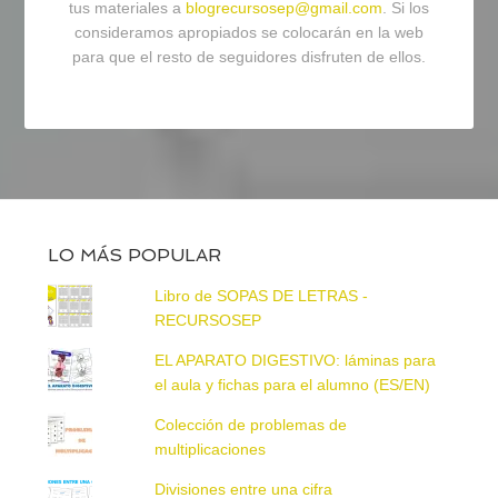
tus materiales a
blogrecursosep@gmail.com
. Si los
consideramos apropiados se colocarán en la web
para que el resto de seguidores disfruten de ellos.
LO MÁS POPULAR
Libro de SOPAS DE LETRAS -
RECURSOSEP
EL APARATO DIGESTIVO: láminas para
el aula y fichas para el alumno (ES/EN)
Colección de problemas de
multiplicaciones
Divisiones entre una cifra