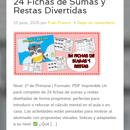
24 Fichas de Sumas y
Restas Divertidas
23 junio, 2025
por
Fran Franco
Dejar un comentario
Nivel: 1º de Primaria | Formato: PDF Imprimible Un
pack completo de 24 fichas de sumas y restas
diseñadas de forma progresiva, perfectas para
introducir o reforzar el cálculo mental en el aula o en
casa. Las actividades están pensadas para motivar al
alumnado con propuestas visuales, lúdicas y adaptadas
a su nivel.
¿Qué […]