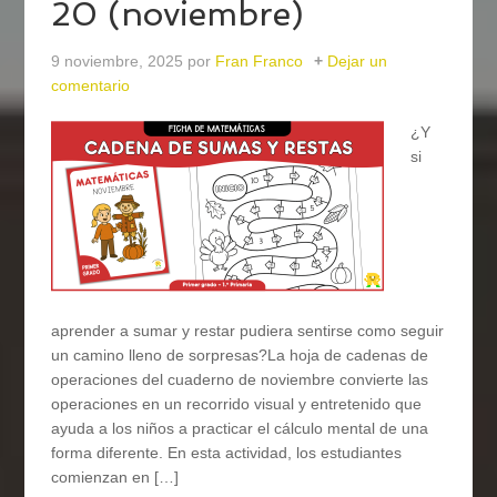
20 (noviembre)
9 noviembre, 2025
por
Fran Franco
Dejar un
comentario
¿Y
si
aprender a sumar y restar pudiera sentirse como seguir
un camino lleno de sorpresas?La hoja de cadenas de
operaciones del cuaderno de noviembre convierte las
operaciones en un recorrido visual y entretenido que
ayuda a los niños a practicar el cálculo mental de una
forma diferente. En esta actividad, los estudiantes
comienzan en […]