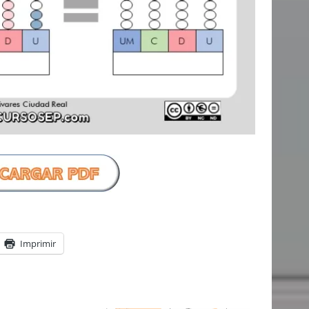
Imprimir