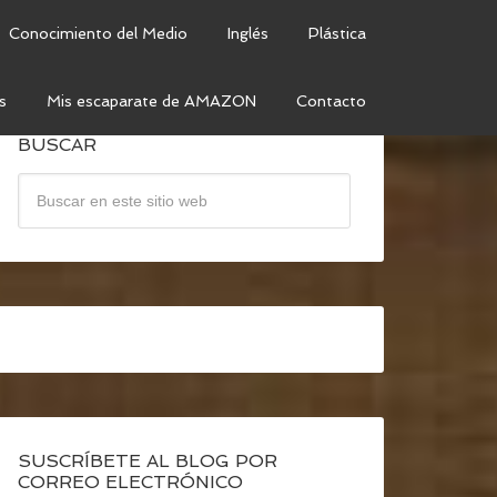
Conocimiento del Medio
Inglés
Plástica
s
Mis escaparate de AMAZON
Contacto
BUSCAR
SUSCRÍBETE AL BLOG POR
CORREO ELECTRÓNICO