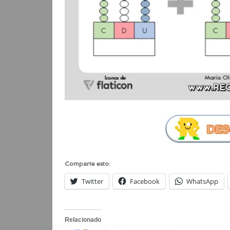
Comparte esto:
Twitter
Facebook
WhatsApp
Relacionado