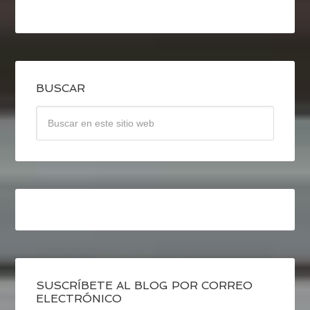
BUSCAR
SUSCRÍBETE AL BLOG POR CORREO
ELECTRÓNICO