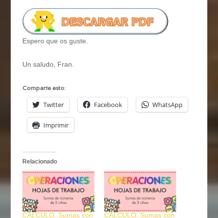
Espero que os guste.
Un saludo, Fran.
Comparte esto:
Twitter
Facebook
WhatsApp
Imprimir
Relacionado
CÁLCULO: Sumas con
CÁLCULO: Sumas con