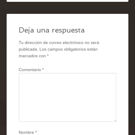
Deja una respuesta
Tu dirección de correo electrónico no será
publicada.
Los campos obligatorios están
marcados con
*
Comentario
*
Nombre
*