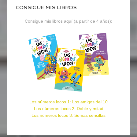
CONSIGUE MIS LIBROS
Consigue mis libros aquí (a partir de 4 años):
Los números locos 1: Los amigos del 10
Los números locos 2: Doble y mitad
Los números locos 3: Sumas sencillas