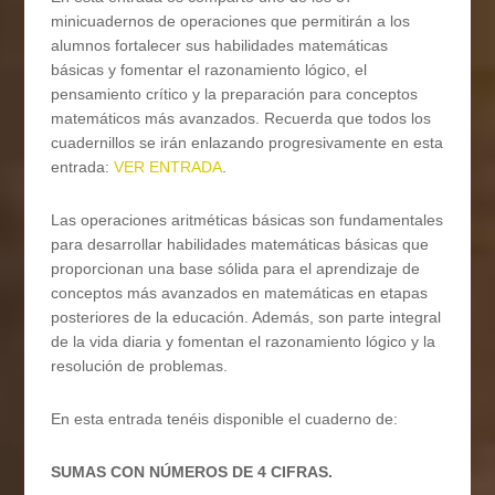
minicuadernos de operaciones que permitirán a los
alumnos fortalecer sus habilidades matemáticas
básicas y fomentar el razonamiento lógico, el
pensamiento crítico y la preparación para conceptos
matemáticos más avanzados. Recuerda que todos los
cuadernillos se irán enlazando progresivamente en esta
entrada:
VER ENTRADA
.
Las operaciones aritméticas básicas son fundamentales
para desarrollar habilidades matemáticas básicas que
proporcionan una base sólida para el aprendizaje de
conceptos más avanzados en matemáticas en etapas
posteriores de la educación. Además, son parte integral
de la vida diaria y fomentan el razonamiento lógico y la
resolución de problemas.
En esta entrada tenéis disponible el cuaderno de:
SUMAS CON NÚMEROS DE 4 CIFRAS.