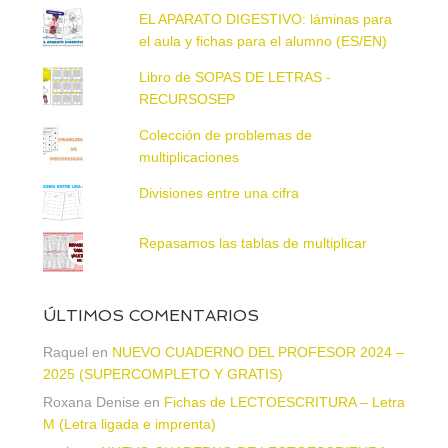
EL APARATO DIGESTIVO: láminas para
el aula y fichas para el alumno (ES/EN)
Libro de SOPAS DE LETRAS -
RECURSOSEP
Colección de problemas de
multiplicaciones
Divisiones entre una cifra
Repasamos las tablas de multiplicar
ÚLTIMOS COMENTARIOS
Raquel
en
NUEVO CUADERNO DEL PROFESOR 2024 –
2025 (SUPERCOMPLETO Y GRATIS)
Roxana Denise
en
Fichas de LECTOESCRITURA – Letra
M (Letra ligada e imprenta)