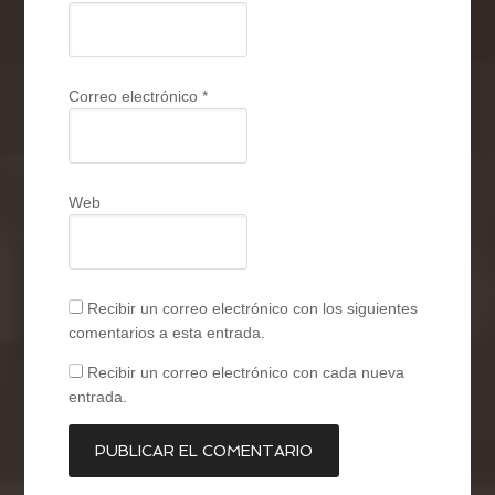
Correo electrónico
*
Web
Recibir un correo electrónico con los siguientes
comentarios a esta entrada.
Recibir un correo electrónico con cada nueva
entrada.