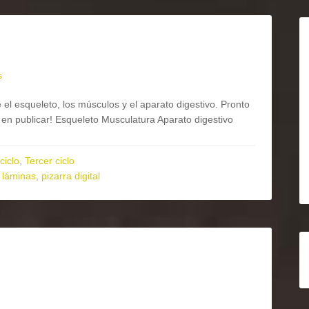
s
el esqueleto, los músculos y el aparato digestivo. Pronto
en publicar! Esqueleto Musculatura Aparato digestivo
ciclo
,
Tercer ciclo
,
láminas
,
pizarra digital