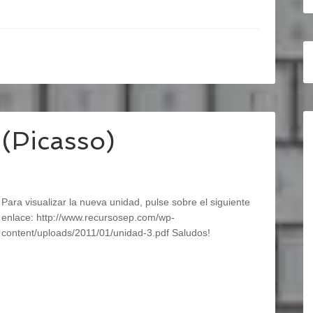
 (Picasso)
Para visualizar la nueva unidad, pulse sobre el siguiente
enlace: http://www.recursosep.com/wp-
content/uploads/2011/01/unidad-3.pdf Saludos!