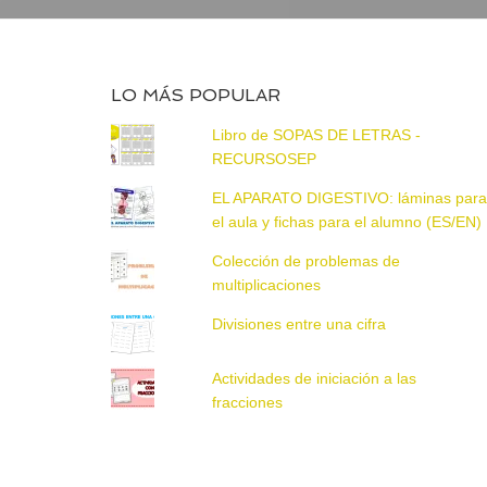
LO MÁS POPULAR
Libro de SOPAS DE LETRAS -
RECURSOSEP
EL APARATO DIGESTIVO: láminas par
el aula y fichas para el alumno (ES/EN)
Colección de problemas de
multiplicaciones
Divisiones entre una cifra
Actividades de iniciación a las
fracciones