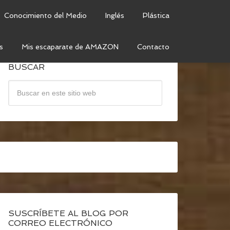
Conocimiento del Medio
Inglés
Plástica
s
Mis escaparate de AMAZON
Contacto
BUSCAR
SUSCRÍBETE AL BLOG POR
CORREO ELECTRÓNICO