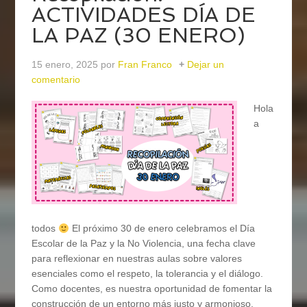
ACTIVIDADES DÍA DE
LA PAZ (30 ENERO)
15 enero, 2025
por
Fran Franco
Dejar un
comentario
Hola
a
todos
El próximo 30 de enero celebramos el Día
Escolar de la Paz y la No Violencia, una fecha clave
para reflexionar en nuestras aulas sobre valores
esenciales como el respeto, la tolerancia y el diálogo.
Como docentes, es nuestra oportunidad de fomentar la
construcción de un entorno más justo y armonioso,