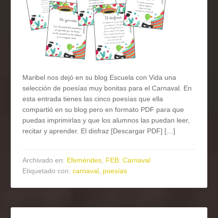
Maribel nos dejó en su blog Escuela con Vida una
selección de poesías muy bonitas para el Carnaval. En
esta entrada tienes las cinco poesías que ella
compartió en su blog pero en formato PDF para que
puedas imprimirlas y que los alumnos las puedan leer,
recitar y aprender. El disfraz [Descargar PDF] […]
Archivado en:
Efemérides
,
FEB: Carnaval
Etiquetado con:
carnaval
,
poesías