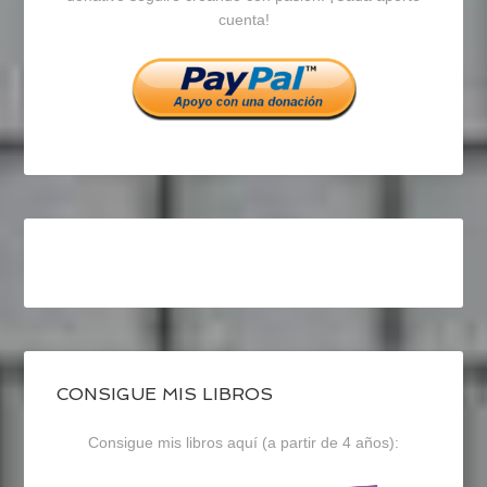
cuenta!
Facebook
Twitter
Instagram
CONSIGUE MIS LIBROS
Consigue mis libros aquí (a partir de 4 años):