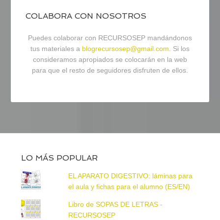
COLABORA CON NOSOTROS
Puedes colaborar con RECURSOSEP mandándonos
tus materiales a
blogrecursosep@gmail.com
. Si los
consideramos apropiados se colocarán en la web
para que el resto de seguidores disfruten de ellos.
LO MÁS POPULAR
EL APARATO DIGESTIVO: láminas para
el aula y fichas para el alumno (ES/EN)
Libro de SOPAS DE LETRAS -
RECURSOSEP