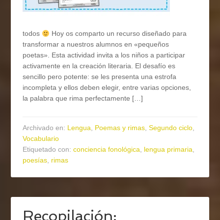
todos
Hoy os comparto un recurso diseñado para
transformar a nuestros alumnos en «pequeños
poetas». Esta actividad invita a los niños a participar
activamente en la creación literaria. El desafío es
sencillo pero potente: se les presenta una estrofa
incompleta y ellos deben elegir, entre varias opciones,
la palabra que rima perfectamente […]
Archivado en:
Lengua
,
Poemas y rimas
,
Segundo ciclo
,
Vocabulario
Etiquetado con:
conciencia fonológica
,
lengua primaria
,
poesías
,
rimas
Recopilación: