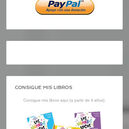
CONSIGUE MIS LIBROS
Consigue mis libros aquí (a partir de 4 años):