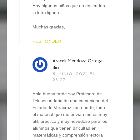
Hay algunos niños que no entienden
la letra ligada.
Muchas gracias,
RESPONDER
Araceli Mendoza Ortega
dice
6 JUNIO, 2021 EN
23:27
Hola buena tarde soy Profesora de
Telesecundaria de una comunidad del
Estado de Veracruz zona norte, todo
el material que me envían me es muy
útil, práctico y muy novedoso para los
alumnos que tienen dificultad en
matemáticas y comprensión lectora