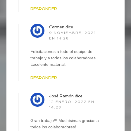
RESPONDER
Carmen
dice
9 NOVIEMBRE, 2021
EN 14:28
Felicitaciones a todo el equipo de
trabajo y a todos los colaboradores.
Excelente material.
RESPONDER
José Ramón
dice
12 ENERO, 2022 EN
14:28
Gran trabajo!!! Muchísimas gracias a
todos los colaboradores!