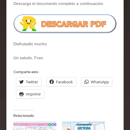
Descarga el documento completo a continuación.
Disfrutadlo mucho.
Un saludo, Fran.
Comparte esto:
Twitter
Facebook
WhatsApp
Imprimir
Relacionado