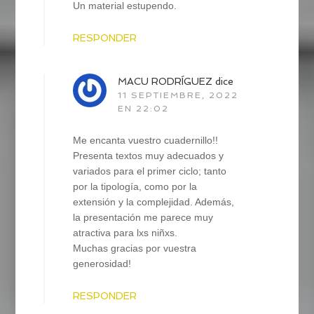
Un material estupendo.
RESPONDER
MACU RODRÍGUEZ
dice
11 SEPTIEMBRE, 2022
EN 22:02
Me encanta vuestro cuadernillo!!
Presenta textos muy adecuados y
variados para el primer ciclo; tanto
por la tipología, como por la
extensión y la complejidad. Además,
la presentación me parece muy
atractiva para lxs niñxs.
Muchas gracias por vuestra
generosidad!
RESPONDER