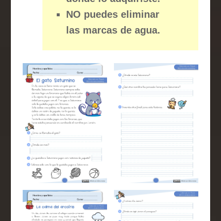
NO puedes eliminar
las marcas de agua.