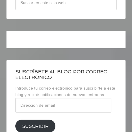
SUSCRÍBETE AL BLOG POR CORREO
ELECTRÓNICO
Introduce tu correo electrónico para suscribirte a este
blog y recibir notificaciones de nuevas entradas.
Dirección
de
email
SUSCRIBIR