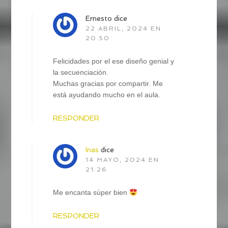
Ernesto
dice
22 ABRIL, 2024 EN
20:50
Felicidades por el ese diseño genial y
la secuenciación.
Muchas gracias por compartir. Me
está ayudando mucho en el aula.
RESPONDER
Inas
dice
14 MAYO, 2024 EN
21:26
Me encanta súper bien
RESPONDER