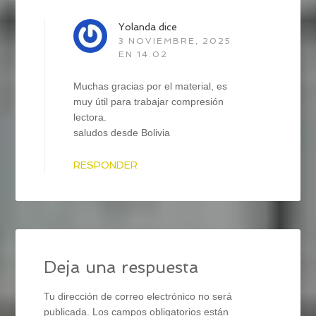
Yolanda
dice
3 NOVIEMBRE, 2025
EN 14:02
Muchas gracias por el material, es
muy útil para trabajar compresión
lectora.
saludos desde Bolivia
RESPONDER
Deja una respuesta
Tu dirección de correo electrónico no será
publicada.
Los campos obligatorios están