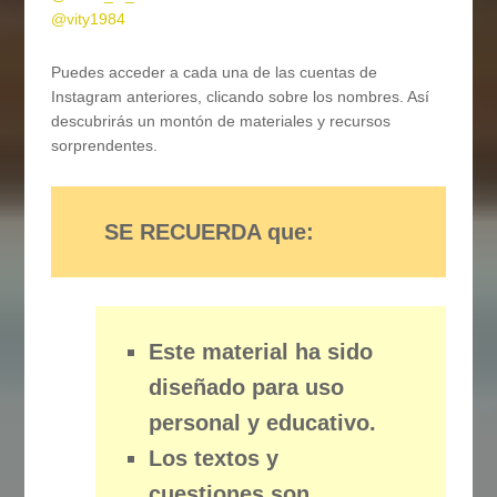
@vity1984
Puedes acceder a cada una de las cuentas de
Instagram anteriores, clicando sobre los nombres. Así
descubrirás un montón de materiales y recursos
sorprendentes.
SE RECUERDA que:
Este material ha sido
diseñado para uso
personal y educativo.
Los textos y
cuestiones son