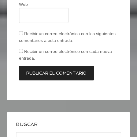
Web
Recibir un correo electrónico con los siguientes
comentarios a esta entrada.
Recibir un correo electrónico con cada nueva
entrada.
BUSCAR