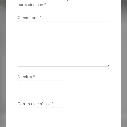
marcados con
*
Comentario
*
Nombre
*
Correo electrónico
*