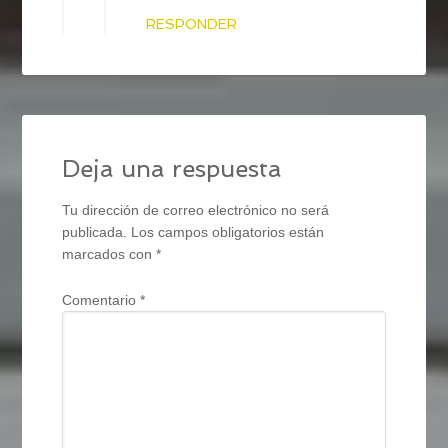
RESPONDER
Deja una respuesta
Tu dirección de correo electrónico no será
publicada.
Los campos obligatorios están
marcados con
*
Comentario
*