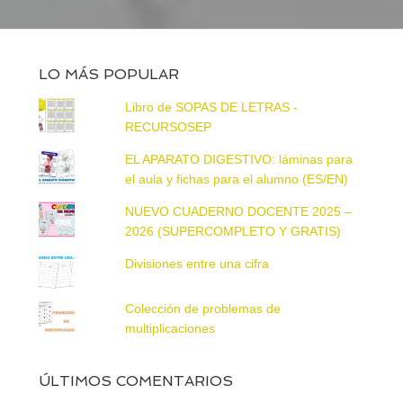
LO MÁS POPULAR
Libro de SOPAS DE LETRAS -
RECURSOSEP
EL APARATO DIGESTIVO: láminas para
el aula y fichas para el alumno (ES/EN)
NUEVO CUADERNO DOCENTE 2025 –
2026 (SUPERCOMPLETO Y GRATIS)
Divisiones entre una cifra
Colección de problemas de
multiplicaciones
ÚLTIMOS COMENTARIOS