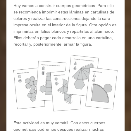
Hoy vamos a construir cuerpos geométricos. Para ello
se recomienda imprimir estas láminas en cartulinas de
colores y realizar las construcciones dejando la cara
impresa oculta en el interior de la figura. Otra opción es
imprimirlas en folios blancos y repartirlas al alumnado.
Ellos deberán pegar cada desarrollo en una cartulina,
recortar y, posteriormente, armar la figura.
Esta actividad es muy versátil. Con estos cuerpos
geométricos podremos después realizar muchas