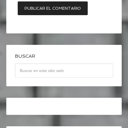
BUSCAR