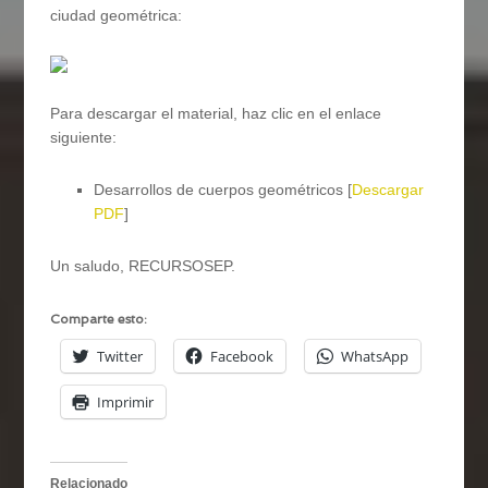
ciudad geométrica:
Para descargar el material, haz clic en el enlace
siguiente:
Desarrollos de cuerpos geométricos [
Descargar
PDF
]
Un saludo, RECURSOSEP.
Comparte esto:
Twitter
Facebook
WhatsApp
Imprimir
Relacionado