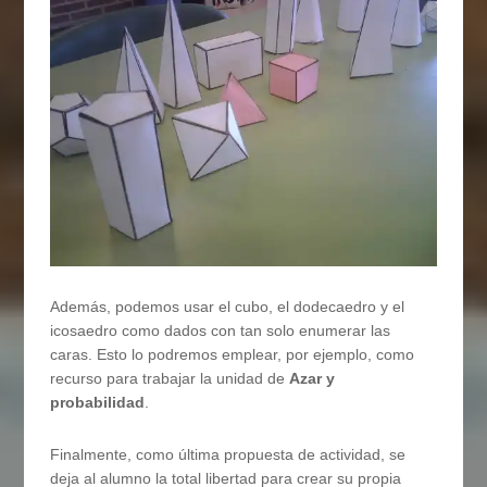
Además, podemos usar el cubo, el dodecaedro y el
icosaedro como dados con tan solo enumerar las
caras. Esto lo podremos emplear, por ejemplo, como
recurso para trabajar la unidad de
Azar y
probabilidad
.
Finalmente, como última propuesta de actividad, se
deja al alumno la total libertad para crear su propia