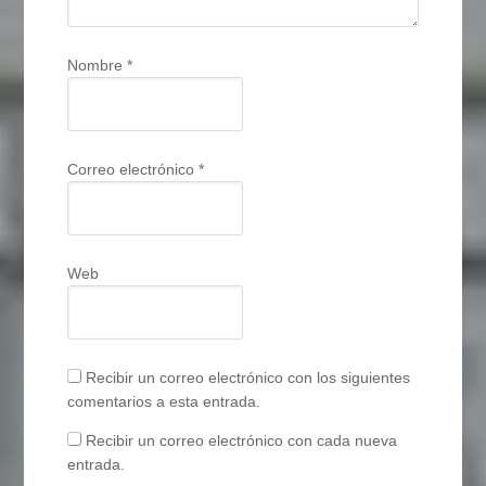
Nombre
*
Correo electrónico
*
Web
Recibir un correo electrónico con los siguientes
comentarios a esta entrada.
Recibir un correo electrónico con cada nueva
entrada.