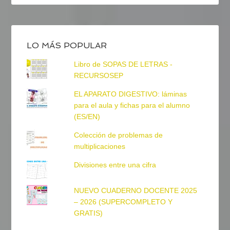
LO MÁS POPULAR
Libro de SOPAS DE LETRAS -
RECURSOSEP
EL APARATO DIGESTIVO: láminas
para el aula y fichas para el alumno
(ES/EN)
Colección de problemas de
multiplicaciones
Divisiones entre una cifra
NUEVO CUADERNO DOCENTE 2025
– 2026 (SUPERCOMPLETO Y
GRATIS)