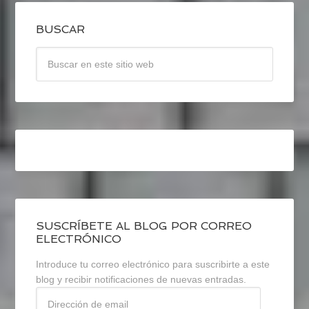
BUSCAR
SUSCRÍBETE AL BLOG POR CORREO
ELECTRÓNICO
Introduce tu correo electrónico para suscribirte a este
blog y recibir notificaciones de nuevas entradas.
Dirección