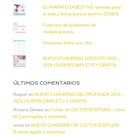
EL APARATO DIGESTIVO: láminas para
el aula y fichas para el alumno (ES/EN)
Colección de problemas de
multiplicaciones
Divisiones entre una cifra
NUEVO CUADERNO DOCENTE 2025 –
2026 (SUPERCOMPLETO Y GRATIS)
ÚLTIMOS COMENTARIOS
Raquel
en
NUEVO CUADERNO DEL PROFESOR 2024 –
2025 (SUPERCOMPLETO Y GRATIS)
Roxana Denise
en
Fichas de LECTOESCRITURA – Letra
M (Letra ligada e imprenta)
sonia
en
NUEVO CUADERNO DE LECTOESCRITURA
[Fuente ligada e imprenta]