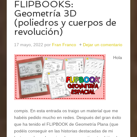
FLIPBOOKS:
Geometría 3D
(poliedros y cuerpos de
revolución)
17 mayo, 2022
por
Fran Franco
Dejar un comentario
Hola
compis. En esta entrada os traigo un material que me
habéis pedido mucho en redes. Después del gran éxito
que ha tenido el FLIPBOOK de Geometría Plana (que
podéis conseguir en las historias destacadas de mi