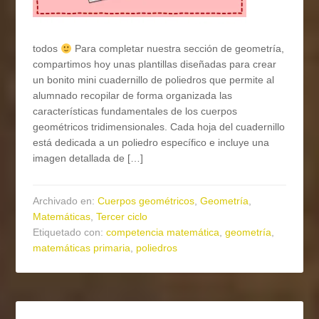
todos
Para completar nuestra sección de geometría,
compartimos hoy unas plantillas diseñadas para crear
un bonito mini cuadernillo de poliedros que permite al
alumnado recopilar de forma organizada las
características fundamentales de los cuerpos
geométricos tridimensionales. Cada hoja del cuadernillo
está dedicada a un poliedro específico e incluye una
imagen detallada de […]
Archivado en:
Cuerpos geométricos
,
Geometría
,
Matemáticas
,
Tercer ciclo
Etiquetado con:
competencia matemática
,
geometría
,
matemáticas primaria
,
poliedros