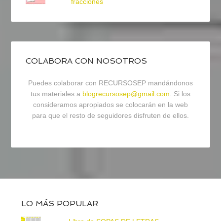
fracciones
COLABORA CON NOSOTROS
Puedes colaborar con RECURSOSEP mandándonos
tus materiales a
blogrecursosep@gmail.com
. Si los
consideramos apropiados se colocarán en la web
para que el resto de seguidores disfruten de ellos.
LO MÁS POPULAR