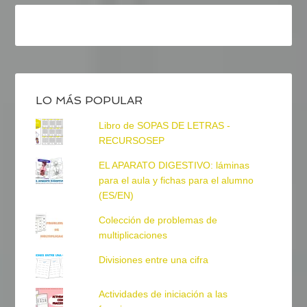
LO MÁS POPULAR
Libro de SOPAS DE LETRAS -
RECURSOSEP
EL APARATO DIGESTIVO: láminas
para el aula y fichas para el alumno
(ES/EN)
Colección de problemas de
multiplicaciones
Divisiones entre una cifra
Actividades de iniciación a las