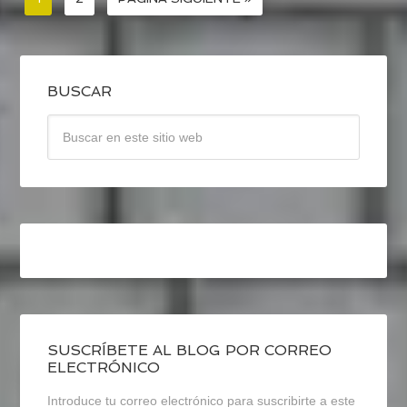
BUSCAR
SUSCRÍBETE AL BLOG POR CORREO
ELECTRÓNICO
Introduce tu correo electrónico para suscribirte a este