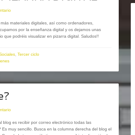
ntario
más materiales digitales, así como ordenadores,
preocupamos por la enseñanza digital y os dejamos unas
 que podréis visualizar en pizarra digital. Saludos!!
Sociales
,
Tercer ciclo
enes
e?
ntario
 blog es recibir por correo electrónico todas las
 Es muy sencillo. Busca en la columna derecha del blog el