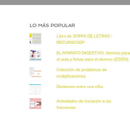
LO MÁS POPULAR
Libro de SOPAS DE LETRAS -
RECURSOSEP
EL APARATO DIGESTIVO: láminas par
el aula y fichas para el alumno (ES/EN)
Colección de problemas de
multiplicaciones
Divisiones entre una cifra
Actividades de iniciación a las
fracciones