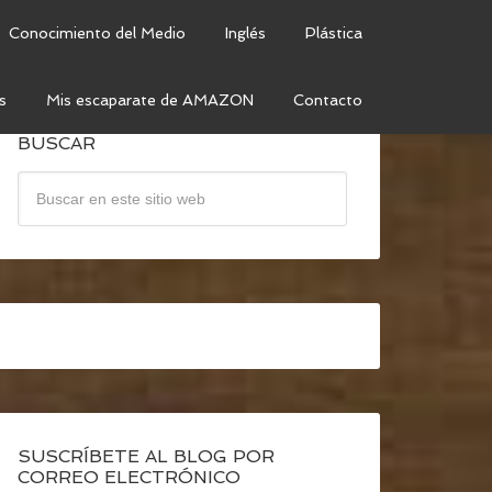
Conocimiento del Medio
Inglés
Plástica
s
Mis escaparate de AMAZON
Contacto
BUSCAR
SUSCRÍBETE AL BLOG POR
CORREO ELECTRÓNICO