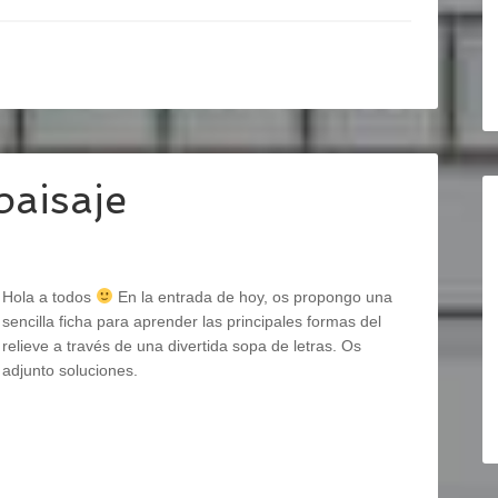
paisaje
Hola a todos
En la entrada de hoy, os propongo una
sencilla ficha para aprender las principales formas del
relieve a través de una divertida sopa de letras. Os
adjunto soluciones.