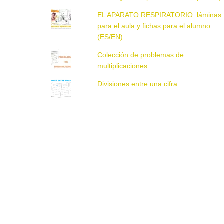
EL APARATO RESPIRATORIO: láminas
para el aula y fichas para el alumno
(ES/EN)
Colección de problemas de
multiplicaciones
Divisiones entre una cifra