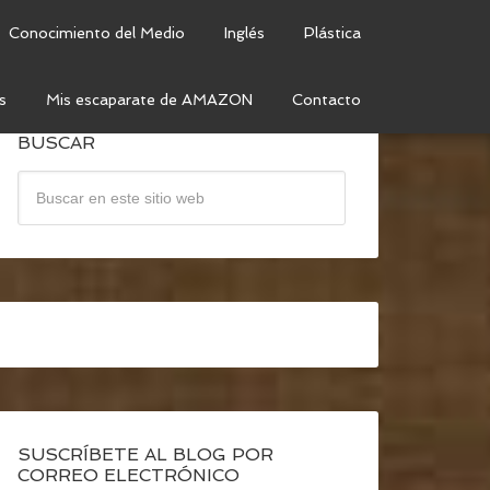
Conocimiento del Medio
Inglés
Plástica
s
Mis escaparate de AMAZON
Contacto
BUSCAR
SUSCRÍBETE AL BLOG POR
CORREO ELECTRÓNICO