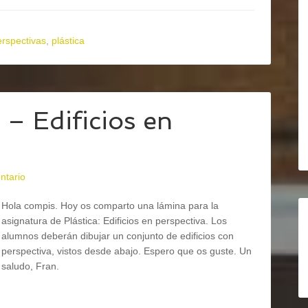
erspectivas
,
plástica
– Edificios en
ntario
Hola compis. Hoy os comparto una lámina para la
asignatura de Plástica: Edificios en perspectiva. Los
alumnos deberán dibujar un conjunto de edificios con
perspectiva, vistos desde abajo. Espero que os guste. Un
saludo, Fran.