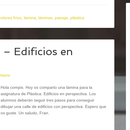
colores fríos
,
lámina
,
láminas
,
paisaje
,
plástica
– Edificios en
ntario
Hola compis. Hoy os comparto una lámina para la
asignatura de Plástica: Edificios en perspectiva. Los
alumnos deberán seguir tres pasos para conseguir
dibujar una calle de edificios con perspectiva. Espero que
os guste. Un saludo, Fran.