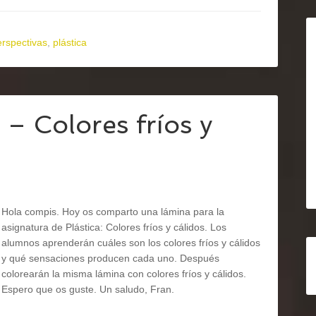
erspectivas
,
plástica
 Colores fríos y
Hola compis. Hoy os comparto una lámina para la
asignatura de Plástica: Colores fríos y cálidos. Los
alumnos aprenderán cuáles son los colores fríos y cálidos
y qué sensaciones producen cada uno. Después
colorearán la misma lámina con colores fríos y cálidos.
Espero que os guste. Un saludo, Fran.