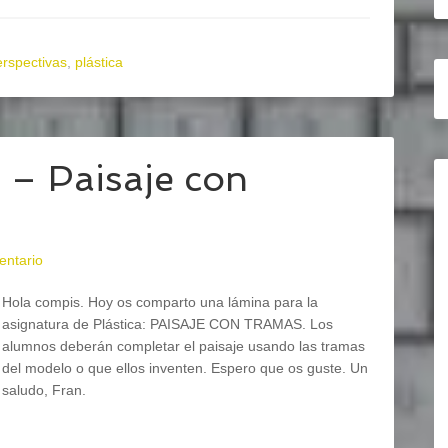
erspectivas
,
plástica
– Paisaje con
entario
Hola compis. Hoy os comparto una lámina para la
asignatura de Plástica: PAISAJE CON TRAMAS. Los
alumnos deberán completar el paisaje usando las tramas
del modelo o que ellos inventen. Espero que os guste. Un
saludo, Fran.