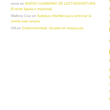
sonia
en
NUEVO CUADERNO DE LECTOESCRITURA
[Fuente ligada e imprenta]
Walkiria Cruz
en
Sudokus infantiles para entrenar la
mente este verano
ISA
en
Grafomotricidad. Vocales en mayúscula