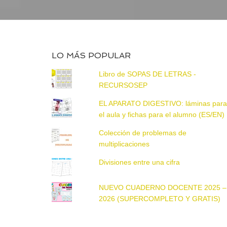
LO MÁS POPULAR
Libro de SOPAS DE LETRAS -
RECURSOSEP
EL APARATO DIGESTIVO: láminas par
el aula y fichas para el alumno (ES/EN)
Colección de problemas de
multiplicaciones
Divisiones entre una cifra
NUEVO CUADERNO DOCENTE 2025 –
2026 (SUPERCOMPLETO Y GRATIS)