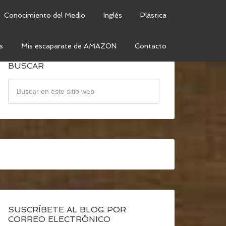
Conocimiento del Medio
Inglés
Plástica
s
Mis escaparate de AMAZON
Contacto
BUSCAR
SUSCRÍBETE AL BLOG POR
CORREO ELECTRÓNICO