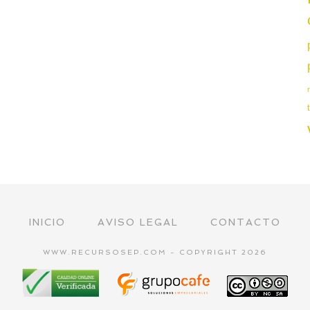
INICIO
AVISO LEGAL
CONTACTO
WWW.RECURSOSEP.COM - COPYRIGHT 2026