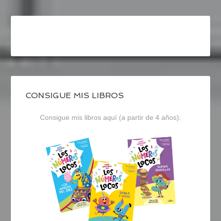
CONSIGUE MIS LIBROS
Consigue mis libros aquí (a partir de 4 años):