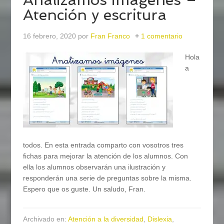
Atención y escritura
16 febrero, 2020
por
Fran Franco
1 comentario
Hola
a
todos. En esta entrada comparto con vosotros tres
fichas para mejorar la atención de los alumnos. Con
ella los alumnos observarán una ilustración y
responderán una serie de preguntas sobre la misma.
Espero que os guste. Un saludo, Fran.
Archivado en:
Atención a la diversidad
,
Dislexia
,