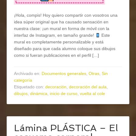
¡Hola, compis! Hoy quiero compartir con vosotros una
idea súper original que ha causado sensación en
nuestra clase: ¡un mural en forma de móvil con la
interfaz de Instagram, en tamaño grande!
Este
mural es completamente personalizable y está
diseñado para que cada alumno coloque sus dibujos
como si fueran publicaciones en el perfil […]
Archivado en:
Documentos generales
,
Otras
,
Sin
categoría
Etiquetado con:
decoración
,
decoración del aula
,
dibujos
,
dinámica
,
inicio de curso
,
vuelta al cole
Lámina PLÁSTICA – El