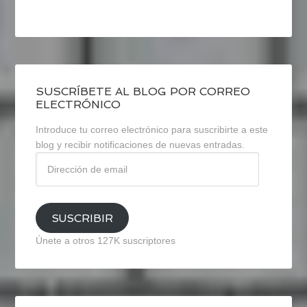
SUSCRÍBETE AL BLOG POR CORREO
ELECTRÓNICO
Introduce tu correo electrónico para suscribirte a este
blog y recibir notificaciones de nuevas entradas.
Dirección
de
email
SUSCRIBIR
Únete a otros 127K suscriptores