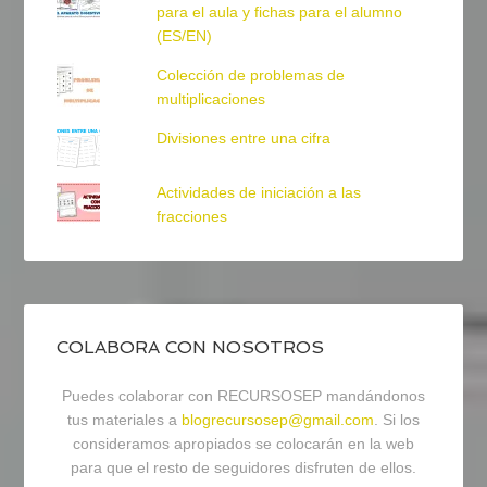
para el aula y fichas para el alumno
(ES/EN)
Colección de problemas de
multiplicaciones
Divisiones entre una cifra
Actividades de iniciación a las
fracciones
COLABORA CON NOSOTROS
Puedes colaborar con RECURSOSEP mandándonos
tus materiales a
blogrecursosep@gmail.com
. Si los
consideramos apropiados se colocarán en la web
para que el resto de seguidores disfruten de ellos.