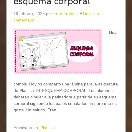
esquema corporal
19 febrero, 2023
por
Fran Franco
Dejar un
comentario
Hola
compis. Hoy os comparto una lámina para la asignatura
de Plástica: EL ESQUEMA CORPORAL. Los alumnos
deberán dibujar a la patinadora a partir de su esquema
corporal siguiendo los pasos señalados. Espero que os
guste. Un saludo, Fran.
Archivado en:
Plástica