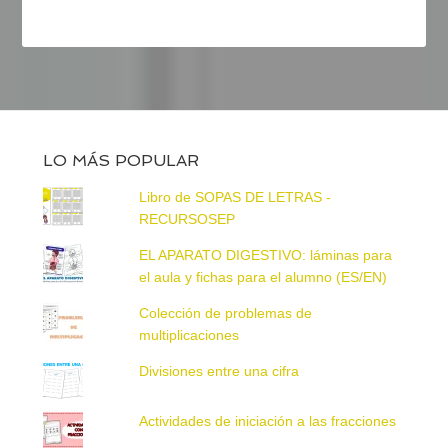
LO MÁS POPULAR
Libro de SOPAS DE LETRAS -
RECURSOSEP
EL APARATO DIGESTIVO: láminas para
el aula y fichas para el alumno (ES/EN)
Colección de problemas de
multiplicaciones
Divisiones entre una cifra
Actividades de iniciación a las fracciones