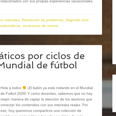
relacionados con sus propias experiencias vacacionales.
s naturales
,
Resolución de problemas
,
Segundo ciclo
matemáticos
,
vacaciones de verano
icos por ciclos de
Mundial de fútbol
Hola a todos
¡El balón ya está rodando en el Mundial
de Fútbol 2026! Y como docentes, sabemos que no hay
mejor manera de captar la atención de los alumnos que
conectar los contenidos con sus intereses reales. Por
eso, hoy queremos compartiros una colección de