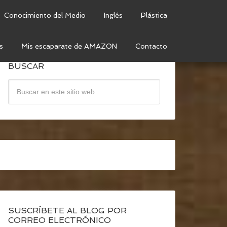
Conocimiento del Medio
Inglés
Plástica
s
Mis escaparate de AMAZON
Contacto
BUSCAR
SUSCRÍBETE AL BLOG POR
CORREO ELECTRÓNICO