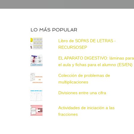
LO MÁS POPULAR
Libro de SOPAS DE LETRAS -
RECURSOSEP
EL APARATO DIGESTIVO: láminas par
el aula y fichas para el alumno (ES/EN)
Colección de problemas de
multiplicaciones
Divisiones entre una cifra
Actividades de iniciación a las
fracciones