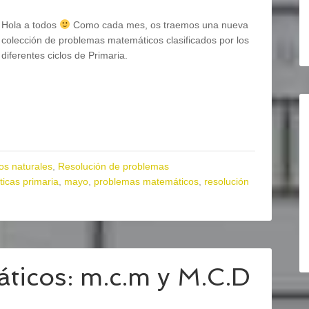
Hola a todos
Como cada mes, os traemos una nueva
colección de problemas matemáticos clasificados por los
diferentes ciclos de Primaria.
s naturales
,
Resolución de problemas
icas primaria
,
mayo
,
problemas matemáticos
,
resolución
ticos: m.c.m y M.C.D