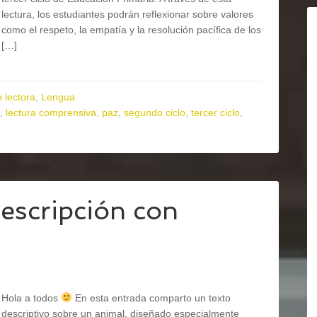
lectura, los estudiantes podrán reflexionar sobre valores
como el respeto, la empatía y la resolución pacífica de los
[…]
 lectora
,
Lengua
,
lectura comprensiva
,
paz
,
segundo ciclo
,
tercer ciclo
,
descripción con
Hola a todos
En esta entrada comparto un texto
descriptivo sobre un animal, diseñado especialmente