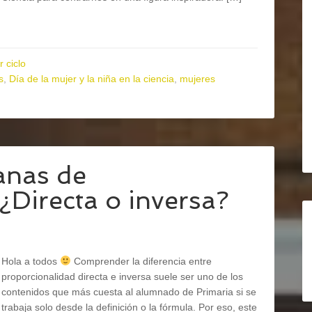
r ciclo
s
,
Día de la mujer y la niña en la ciencia
,
mujeres
anas de
¿Directa o inversa?
Hola a todos
Comprender la diferencia entre
proporcionalidad directa e inversa suele ser uno de los
contenidos que más cuesta al alumnado de Primaria si se
trabaja solo desde la definición o la fórmula. Por eso, este