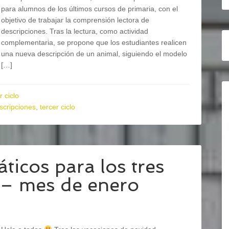
para alumnos de los últimos cursos de primaria, con el
objetivo de trabajar la comprensión lectora de
descripciones. Tras la lectura, como actividad
complementaria, se propone que los estudiantes realicen
una nueva descripción de un animal, siguiendo el modelo
[…]
r ciclo
scripciones
,
tercer ciclo
icos para los tres
a – mes de enero