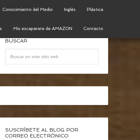
Conocimiento del Medio
Inglés
Plástica
s
Mis escaparate de AMAZON
Contacto
BUSCAR
SUSCRÍBETE AL BLOG POR
CORREO ELECTRÓNICO