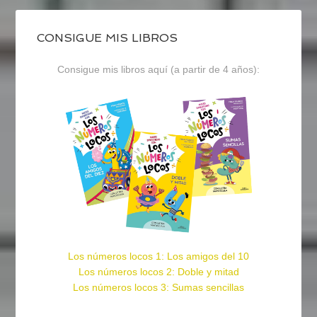
CONSIGUE MIS LIBROS
Consigue mis libros aquí (a partir de 4 años):
Los números locos 1: Los amigos del 10
Los números locos 2: Doble y mitad
Los números locos 3: Sumas sencillas