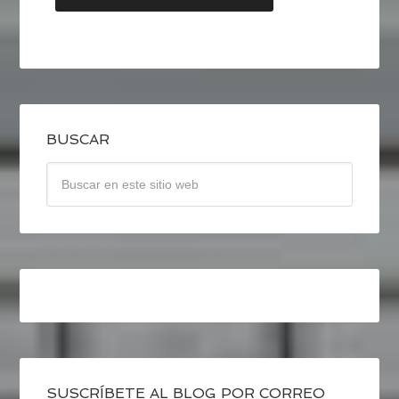
BUSCAR
SUSCRÍBETE AL BLOG POR CORREO