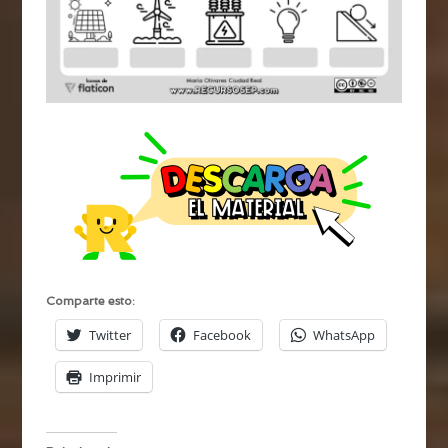
Comparte esto:
Twitter
Facebook
WhatsApp
Imprimir