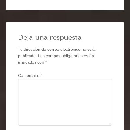
Deja una respuesta
Tu dirección de correo electrónico no será
publicada.
Los campos obligatorios están
marcados con
*
Comentario
*