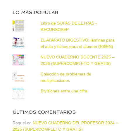
LO MÁS POPULAR
Libro de SOPAS DE LETRAS -
RECURSOSEP
EL APARATO DIGESTIVO: láminas para
el aula y fichas para el alumno (ES/EN)
NUEVO CUADERNO DOCENTE 2025 –
2026 (SUPERCOMPLETO Y GRATIS)
Colección de problemas de
multiplicaciones
Divisiones entre una cifra
ÚLTIMOS COMENTARIOS
Raquel
en
NUEVO CUADERNO DEL PROFESOR 2024 –
2025 (SUPERCOMPLETO Y GRATIS)