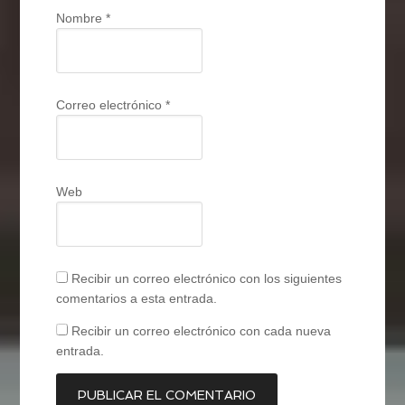
Nombre
*
Correo electrónico
*
Web
Recibir un correo electrónico con los siguientes
comentarios a esta entrada.
Recibir un correo electrónico con cada nueva
entrada.