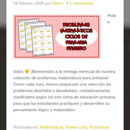
16 febrero, 2026
por
María
1 comentario
Hola
a
todos
¡Bienvenidos a la entrega mensual de nuestra
colección de problemas matemáticos para primaria!
Como cada mes, hemos preparado una selección de
problemas divertidos y desafiantes, cuidadosamente
clasificados según los tres ciclos de educación primaria,
para que los estudiantes practiquen y desarrollen su
pensamiento lógico y matemático.
Archivado en:
Matemáticas
,
Primer ciclo
,
Problemas