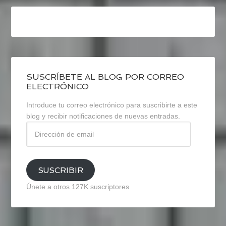
SUSCRÍBETE AL BLOG POR CORREO
ELECTRÓNICO
Introduce tu correo electrónico para suscribirte a este
blog y recibir notificaciones de nuevas entradas.
Dirección
de
email
SUSCRIBIR
Únete a otros 127K suscriptores