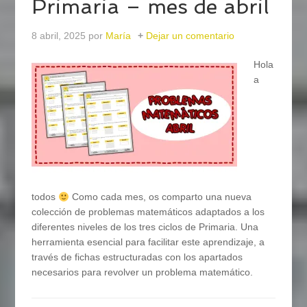
Primaria – mes de abril
8 abril, 2025
por
María
Dejar un comentario
Hola
a
todos
Como cada mes, os comparto una nueva
colección de problemas matemáticos adaptados a los
diferentes niveles de los tres ciclos de Primaria. Una
herramienta esencial para facilitar este aprendizaje, a
través de fichas estructuradas con los apartados
necesarios para revolver un problema matemático.