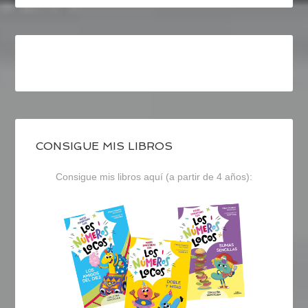
CONSIGUE MIS LIBROS
Consigue mis libros aquí (a partir de 4 años):