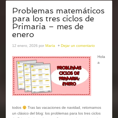
Problemas matemáticos
para los tres ciclos de
Primaria – mes de
enero
12 enero, 2026
por
María
Dejar un comentario
Hola
a
todos
Tras las vacaciones de navidad, retomamos
un clásico del blog: los problemas para los tres ciclos