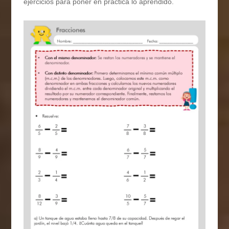
ejercicios para poner en práctica lo aprendido.