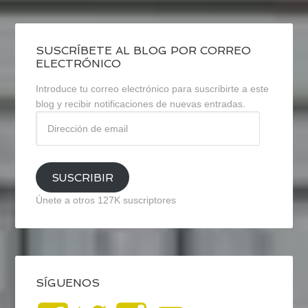
SUSCRÍBETE AL BLOG POR CORREO
ELECTRÓNICO
Introduce tu correo electrónico para suscribirte a este
blog y recibir notificaciones de nuevas entradas.
Dirección
de
email
SUSCRIBIR
Únete a otros 127K suscriptores
SÍGUENOS