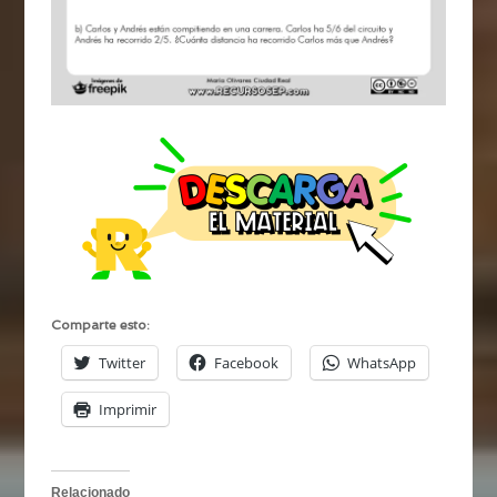
Comparte esto:
Twitter
Facebook
WhatsApp
Imprimir
Relacionado