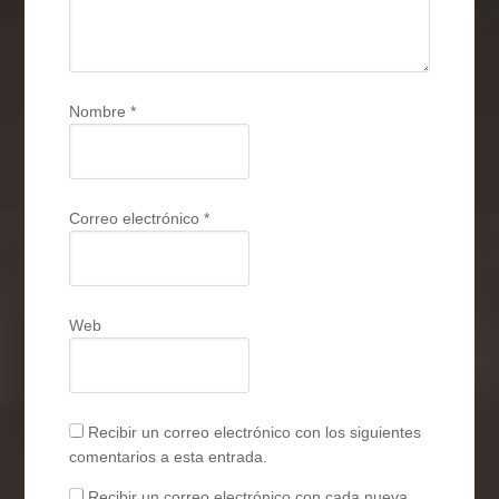
Nombre
*
Correo electrónico
*
Web
Recibir un correo electrónico con los siguientes
comentarios a esta entrada.
Recibir un correo electrónico con cada nueva