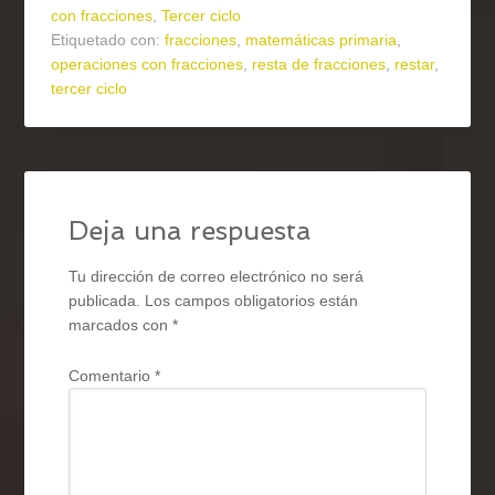
con fracciones
,
Tercer ciclo
Etiquetado con:
fracciones
,
matemáticas primaria
,
operaciones con fracciones
,
resta de fracciones
,
restar
,
tercer ciclo
Deja una respuesta
Tu dirección de correo electrónico no será
publicada.
Los campos obligatorios están
marcados con
*
Comentario
*