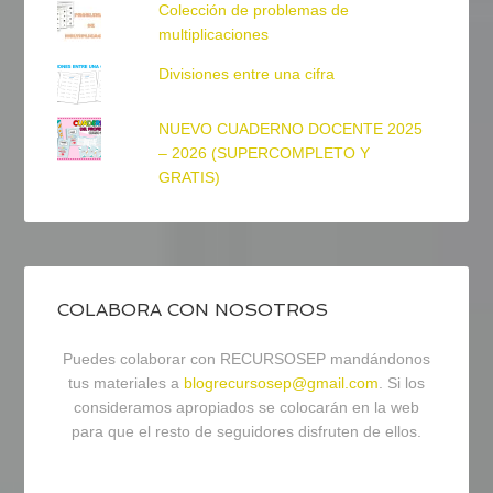
Colección de problemas de
multiplicaciones
Divisiones entre una cifra
NUEVO CUADERNO DOCENTE 2025
– 2026 (SUPERCOMPLETO Y
GRATIS)
COLABORA CON NOSOTROS
Puedes colaborar con RECURSOSEP mandándonos
tus materiales a
blogrecursosep@gmail.com
. Si los
consideramos apropiados se colocarán en la web
para que el resto de seguidores disfruten de ellos.