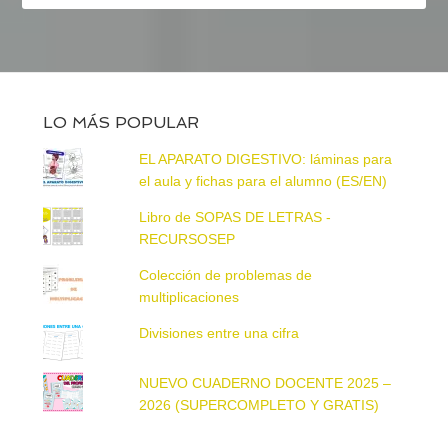
LO MÁS POPULAR
EL APARATO DIGESTIVO: láminas para
el aula y fichas para el alumno (ES/EN)
Libro de SOPAS DE LETRAS -
RECURSOSEP
Colección de problemas de
multiplicaciones
Divisiones entre una cifra
NUEVO CUADERNO DOCENTE 2025 –
2026 (SUPERCOMPLETO Y GRATIS)